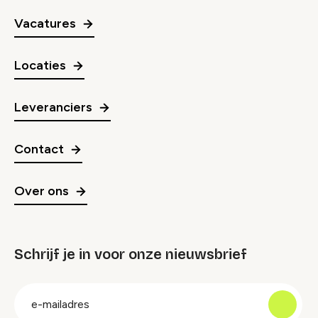
Vacatures
Locaties
Leveranciers
Contact
Over ons
Schrijf je in voor onze nieuwsbrief
groep
E-
mailadres