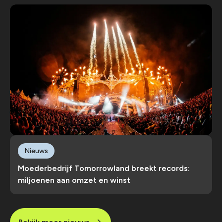
Nieuws
Moederbedrijf Tomorrowland breekt records:
miljoenen aan omzet en winst