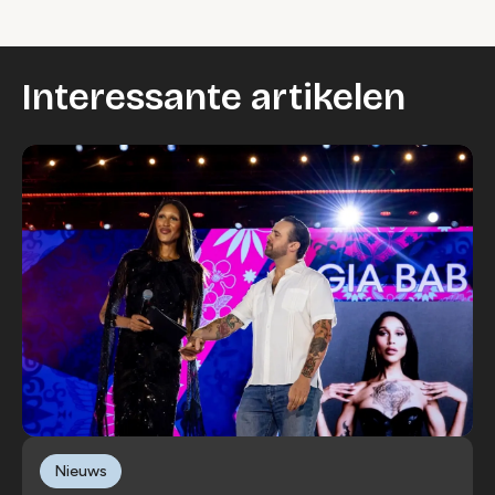
Interessante artikelen
Nieuws