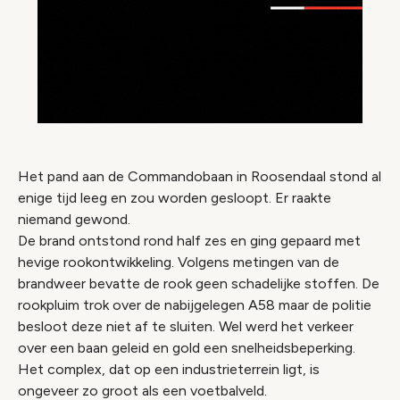
Het pand aan de Commandobaan in Roosendaal stond al
enige tijd leeg en zou worden gesloopt. Er raakte
niemand gewond.
De brand ontstond rond half zes en ging gepaard met
hevige rookontwikkeling. Volgens metingen van de
brandweer bevatte de rook geen schadelijke stoffen. De
rookpluim trok over de nabijgelegen A58 maar de politie
besloot deze niet af te sluiten. Wel werd het verkeer
over een baan geleid en gold een snelheidsbeperking.
Het complex, dat op een industrieterrein ligt, is
ongeveer zo groot als een voetbalveld.