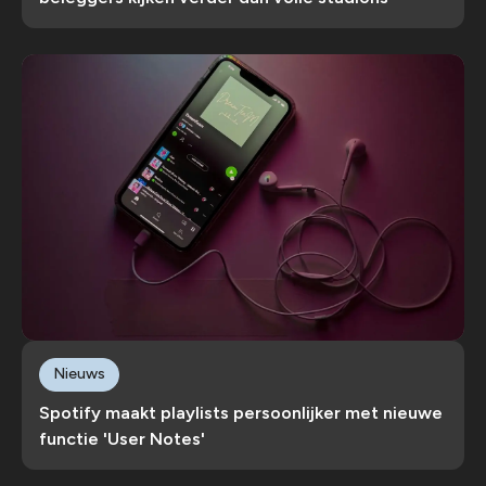
Nieuws
Spotify maakt playlists persoonlijker met nieuwe
functie 'User Notes'