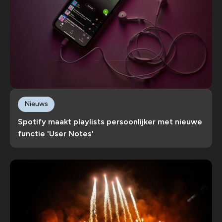
Nieuws
Spotify maakt playlists persoonlijker met nieuwe
functie 'User Notes'