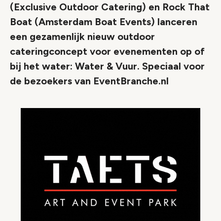
(Exclusive Outdoor Catering) en Rock That
Boat (Amsterdam Boat Events) lanceren
een gezamenlijk nieuw outdoor
cateringconcept voor evenementen op of
bij het water: Water & Vuur. Speciaal voor
de bezoekers van EventBranche.nl