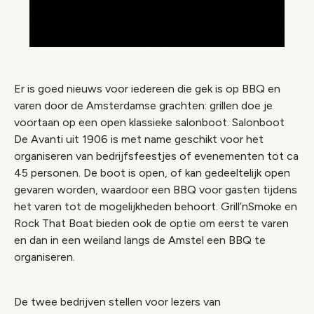
Er is goed nieuws voor iedereen die gek is op BBQ en
varen door de Amsterdamse grachten: grillen doe je
voortaan op een open klassieke salonboot. Salonboot
De Avanti uit 1906 is met name geschikt voor het
organiseren van bedrijfsfeestjes of evenementen tot ca
45 personen. De boot is open, of kan gedeeltelijk open
gevaren worden, waardoor een BBQ voor gasten tijdens
het varen tot de mogelijkheden behoort. Grill’nSmoke en
Rock That Boat bieden ook de optie om eerst te varen
en dan in een weiland langs de Amstel een BBQ te
organiseren.
De twee bedrijven stellen voor lezers van