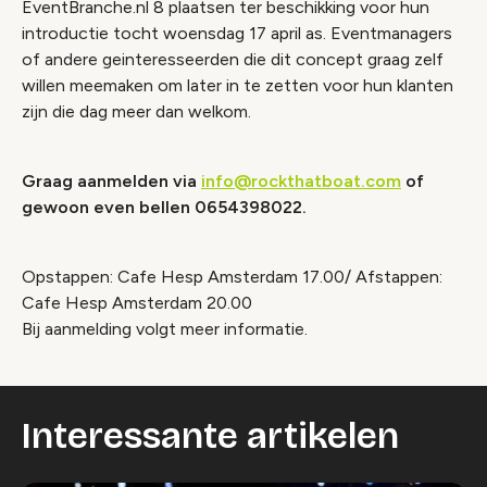
EventBranche.nl 8 plaatsen ter beschikking voor hun
introductie tocht woensdag 17 april as. Eventmanagers
of andere geinteresseerden die dit concept graag zelf
willen meemaken om later in te zetten voor hun klanten
zijn die dag meer dan welkom.
Graag aanmelden via
info@rockthatboat.com
of
gewoon even bellen 0654398022.
Opstappen: Cafe Hesp Amsterdam 17.00/ Afstappen:
Cafe Hesp Amsterdam 20.00
Bij aanmelding volgt meer informatie.
Interessante artikelen