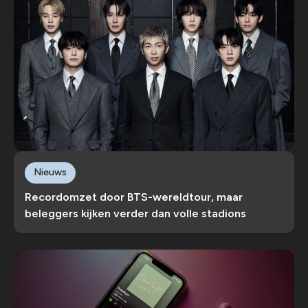
Nieuws
Recordomzet door BTS-wereldtour, maar
beleggers kijken verder dan volle stadions