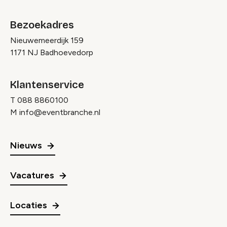
Bezoekadres
Nieuwemeerdijk 159
1171 NJ Badhoevedorp
Klantenservice
T
088 8860100
M
info@eventbranche.nl
Nieuws
Vacatures
Locaties