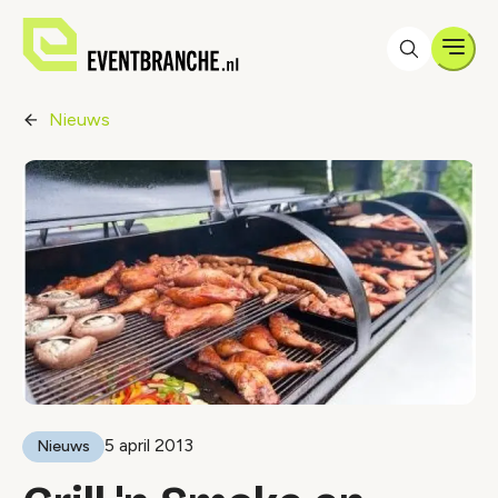
Men
Nieuws
5 april 2013
Nieuws