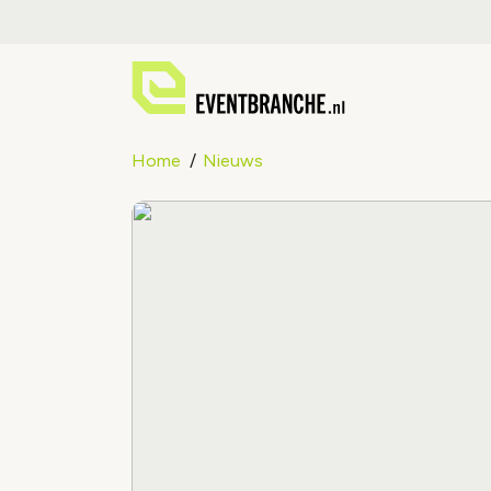
Home
Nieuws