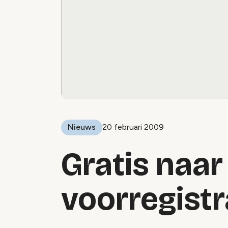
Nieuws
20 februari 2009
Gratis naar
voorregistr