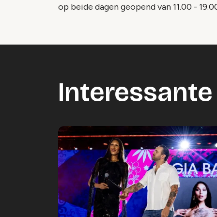
op beide dagen geopend van 11.00 - 19.00
Interessante 