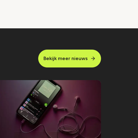
Bekijk meer nieuws