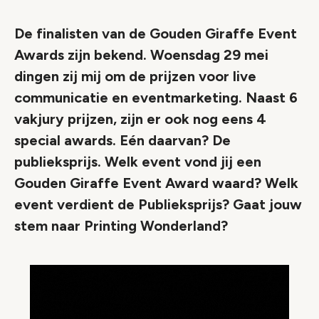
De finalisten van de Gouden Giraffe Event
Awards zijn bekend. Woensdag 29 mei
dingen zij mij om de prijzen voor live
communicatie en eventmarketing. Naast 6
vakjury prijzen, zijn er ook nog eens 4
special awards. Eén daarvan? De
publieksprijs. Welk event vond jij een
Gouden Giraffe Event Award waard? Welk
event verdient de Publieksprijs? Gaat jouw
stem naar Printing Wonderland?