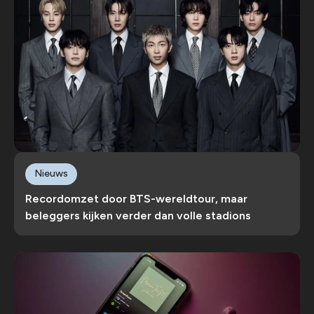
Nieuws
Recordomzet door BTS-wereldtour, maar
beleggers kijken verder dan volle stadions