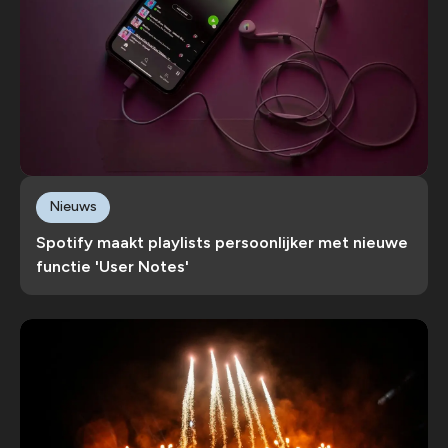
Nieuws
Spotify maakt playlists persoonlijker met nieuwe
functie 'User Notes'