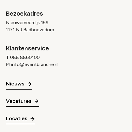
Bezoekadres
Nieuwemeerdijk 159
1171 NJ Badhoevedorp
Klantenservice
T
088 8860100
M
info@eventbranche.nl
Nieuws
Vacatures
Locaties