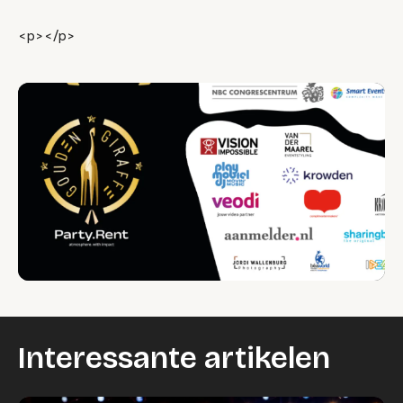
<p></p>
Interessante artikelen