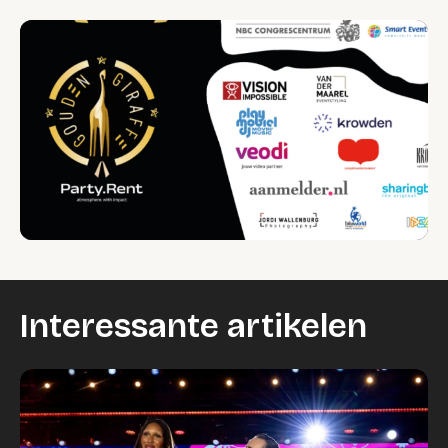
Interessante artikelen