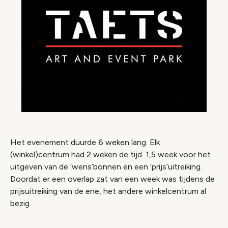
Het evenement duurde 6 weken lang. Elk
(winkel)centrum had 2 weken de tijd. 1,5 week voor het
uitgeven van de ‘wens’bonnen en een ‘prijs’uitreiking.
Doordat er een overlap zat van een week was tijdens de
prijsuitreiking van de ene, het andere winkelcentrum al
bezig.