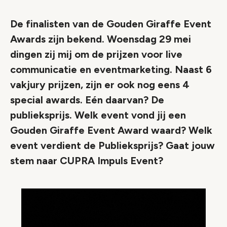
De finalisten van de Gouden Giraffe Event
Awards zijn bekend. Woensdag 29 mei
dingen zij mij om de prijzen voor live
communicatie en eventmarketing. Naast 6
vakjury prijzen, zijn er ook nog eens 4
special awards. Eén daarvan? De
publieksprijs. Welk event vond jij een
Gouden Giraffe Event Award waard? Welk
event verdient de Publieksprijs? Gaat jouw
stem naar CUPRA Impuls Event?