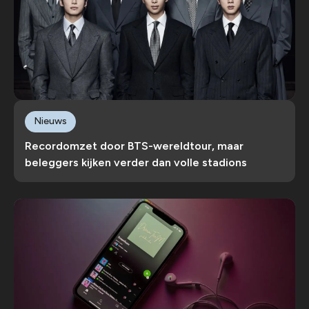
Nieuws
Recordomzet door BTS-wereldtour, maar
beleggers kijken verder dan volle stadions