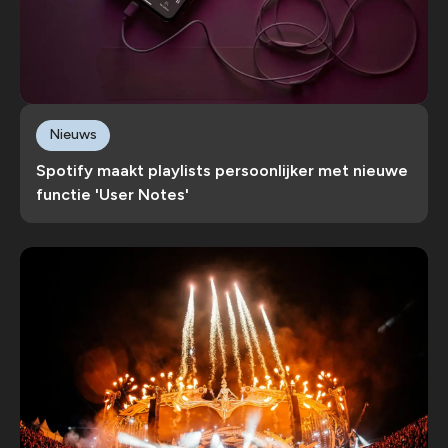
Nieuws
Spotify maakt playlists persoonlijker met nieuwe
functie 'User Notes'