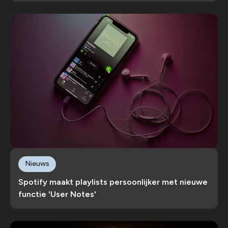
Nieuws
Spotify maakt playlists persoonlijker met nieuwe
functie 'User Notes'