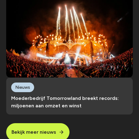
Nieuws
Moederbedrijf Tomorrowland breekt records:
miljoenen aan omzet en winst
Bekijk meer nieuws