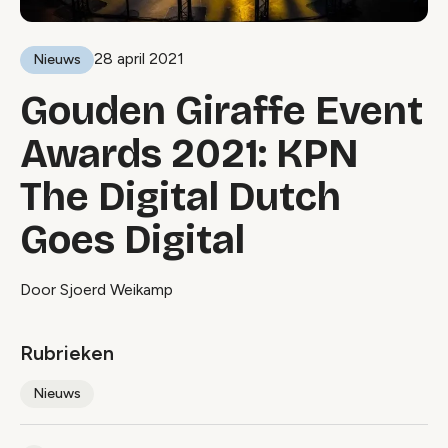
28 april 2021
Nieuws
Gouden Giraffe Event
Awards 2021: KPN
The Digital Dutch
Goes Digital
Door Sjoerd Weikamp
Rubrieken
Nieuws