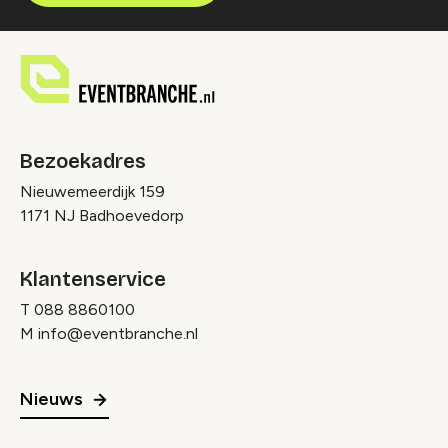
Bezoekadres
Nieuwemeerdijk 159
1171 NJ Badhoevedorp
Klantenservice
T
088 8860100
M
info@eventbranche.nl
Nieuws