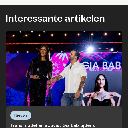
Interessante artikelen
Nieuws
Trans model en activist Gia Bab tijdens