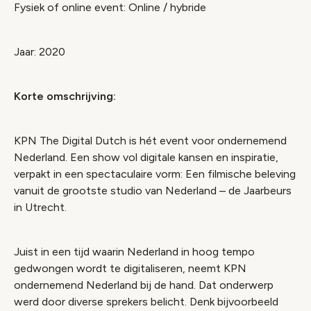
Fysiek of online event: Online / hybride
Jaar: 2020
Korte omschrijving:
KPN The Digital Dutch is hét event voor ondernemend
Nederland. Een show vol digitale kansen en inspiratie,
verpakt in een spectaculaire vorm: Een filmische beleving
vanuit de grootste studio van Nederland – de Jaarbeurs
in Utrecht.
Juist in een tijd waarin Nederland in hoog tempo
gedwongen wordt te digitaliseren, neemt KPN
ondernemend Nederland bij de hand. Dat onderwerp
werd door diverse sprekers belicht. Denk bijvoorbeeld