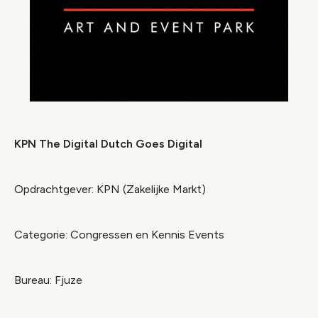
KPN The Digital Dutch Goes Digital
Opdrachtgever: KPN (Zakelijke Markt)
Categorie: Congressen en Kennis Events
Bureau: Fjuze