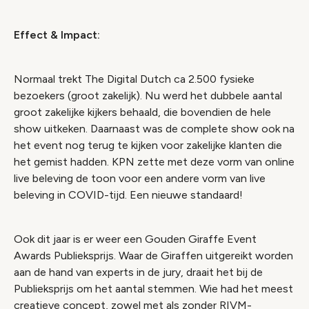
Effect & Impact:
Normaal trekt The Digital Dutch ca 2.500 fysieke
bezoekers (groot zakelijk). Nu werd het dubbele aantal
groot zakelijke kijkers behaald, die bovendien de hele
show uitkeken. Daarnaast was de complete show ook na
het event nog terug te kijken voor zakelijke klanten die
het gemist hadden. KPN zette met deze vorm van online
live beleving de toon voor een andere vorm van live
beleving in COVID-tijd. Een nieuwe standaard!
Ook dit jaar is er weer een Gouden Giraffe Event
Awards Publieksprijs. Waar de Giraffen uitgereikt worden
aan de hand van experts in de jury, draait het bij de
Publieksprijs om het aantal stemmen. Wie had het meest
creatieve concept, zowel met als zonder RIVM-