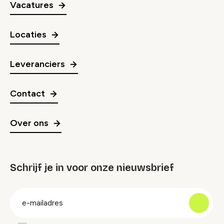
Vacatures
Locaties
Leveranciers
Contact
Over ons
Schrijf je in voor onze nieuwsbrief
groep
E-
mailadres