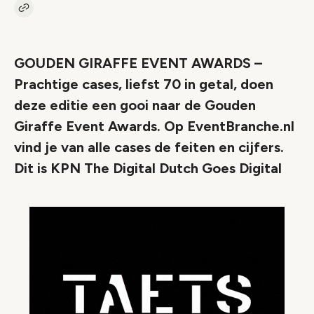
Kopieer link naar artikel
Link
GOUDEN GIRAFFE EVENT AWARDS –
Prachtige cases, liefst 70 in getal, doen
deze editie een gooi naar de Gouden
Giraffe Event Awards. Op EventBranche.nl
vind je van alle cases de feiten en cijfers.
Dit is KPN The Digital Dutch Goes Digital