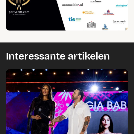
Interessante artikelen