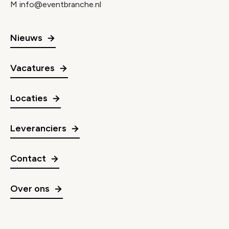
M
info@eventbranche.nl
Nieuws
Vacatures
Locaties
Leveranciers
Contact
Over ons