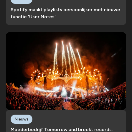
Spotify maakt playlists persoonlijker met nieuwe
functie 'User Notes'
Nieuws
Moederbedrijf Tomorrowland breekt records: