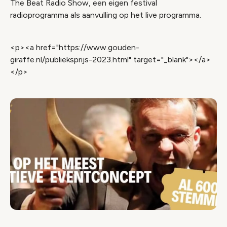
The Beat Radio Show, een eigen festival
radioprogramma als aanvulling op het live programma.
<p><a href="https://www.gouden-
giraffe.nl/publieksprijs-2023.html" target="_blank"></a>
</p>