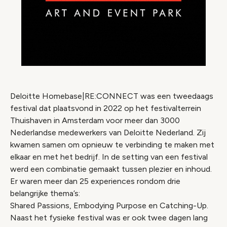
Deloitte Homebase|RE:CONNECT was een tweedaags
festival dat plaatsvond in 2022 op het festivalterrein
Thuishaven in Amsterdam voor meer dan 3000
Nederlandse medewerkers van Deloitte Nederland. Zij
kwamen samen om opnieuw te verbinding te maken met
elkaar en met het bedrijf. In de setting van een festival
werd een combinatie gemaakt tussen plezier en inhoud.
Er waren meer dan 25 experiences rondom drie
belangrijke thema’s:
Shared Passions, Embodying Purpose en Catching-Up.
Naast het fysieke festival was er ook twee dagen lang