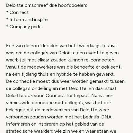
Deloitte omschreef drie hoofddoelen:
* Connect
* Inform and inspire
* Company pride
Een van de hoofddoelen van het tweedaags festival
was om de collega’s van Deloitte een event te geven
waarbij zij met elkaar zouden kunnen re-connecten.
Vanuit de medewerkers was die behoefte er ook echt,
na een tijdlang thuis en hybride te hebben gewerkt.
De connectie moest dus weer worden gemaakt; tussen
de collega’s onderling én met Deloitte. En daar staat
Deloitte ook voor: Connect for Impact. Naast een
vernieuwde connectie met collega’s, was het ook
belangrijk dat de medewerkers van Deloitte weer
verbonden zouden worden met het bedrijfs-DNA.
Informeren en inspireren op het gebied van de
strategische waarden: wie zijn we en waar staan we