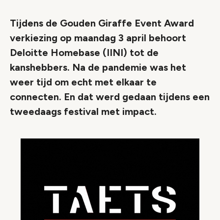
Tijdens de Gouden Giraffe Event Award
verkiezing op maandag 3 april behoort
Deloitte Homebase (IINI) tot de
kanshebbers. Na de pandemie was het
weer tijd om echt met elkaar te
connecten. En dat werd gedaan tijdens een
tweedaags festival met impact.