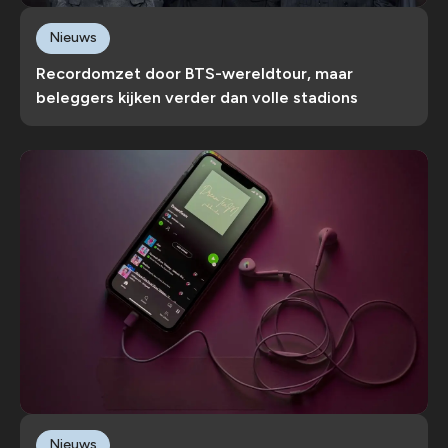
Nieuws
Recordomzet door BTS-wereldtour, maar
beleggers kijken verder dan volle stadions
Nieuws