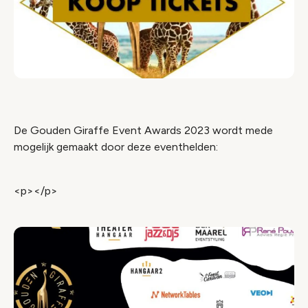
De Gouden Giraffe Event Awards 2023 wordt mede
mogelijk gemaakt door deze eventhelden:
<p></p>