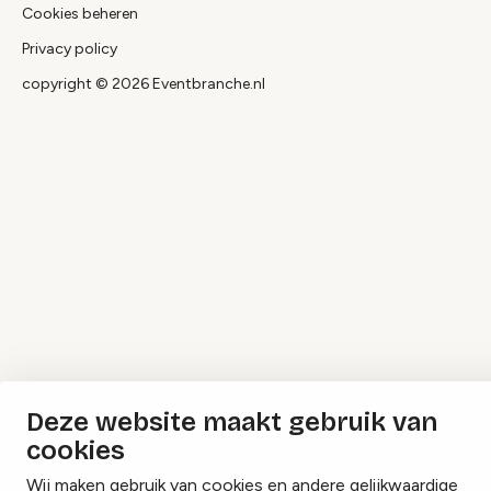
Cookies beheren
Privacy policy
copyright © 2026 Eventbranche.nl
Deze website maakt gebruik van
cookies
Wij maken gebruik van cookies en andere gelijkwaardige