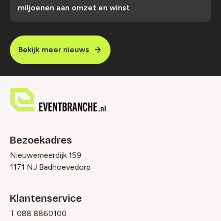
miljoenen aan omzet en winst
Bekijk meer nieuws
Bezoekadres
Nieuwemeerdijk 159
1171 NJ Badhoevedorp
Klantenservice
T
088 8860100