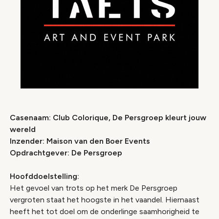
Casenaam: Club Colorique, De Persgroep kleurt jouw
wereld
Inzender: Maison van den Boer Events
Opdrachtgever: De Persgroep
Hoofddoelstelling:
Het gevoel van trots op het merk De Persgroep
vergroten staat het hoogste in het vaandel. Hiernaast
heeft het tot doel om de onderlinge saamhorigheid te