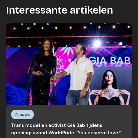
Interessante artikelen
Nieuws
Trans model en activist Gia Bab tijdens
openingsavond WorldPride: ‘You deserve love!’