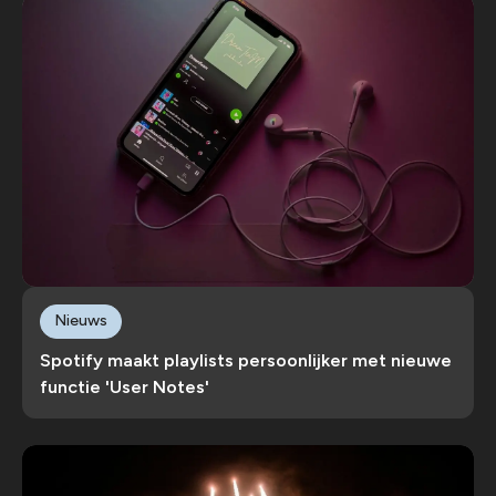
Nieuws
Spotify maakt playlists persoonlijker met nieuwe
functie 'User Notes'