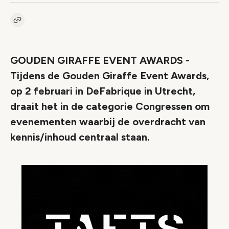
Kopieer link naar artikel
Link
GOUDEN GIRAFFE EVENT AWARDS -
Tijdens de Gouden Giraffe Event Awards,
op 2 februari in DeFabrique in Utrecht,
draait het in de categorie Congressen om
evenementen waarbij de overdracht van
kennis/inhoud centraal staan.