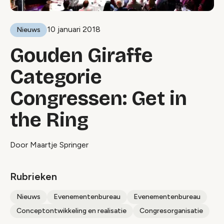
10 januari 2018
Nieuws
Gouden Giraffe
Categorie
Congressen: Get in
the Ring
Door Maartje Springer
Rubrieken
Nieuws
Evenementenbureau
Evenementenbureau
Conceptontwikkeling en realisatie
Congresorganisatie