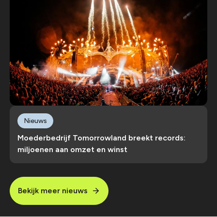
Nieuws
Moederbedrijf Tomorrowland breekt records:
miljoenen aan omzet en winst
Bekijk meer nieuws