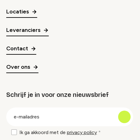
Locaties
Leveranciers
Contact
Over ons
Schrijf je in voor onze nieuwsbrief
groep
E-
mailadres
Ik ga akkoord met de
privacy policy