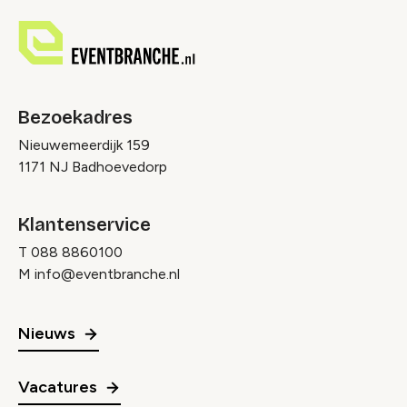
Bezoekadres
Nieuwemeerdijk 159
1171 NJ Badhoevedorp
Klantenservice
T
088 8860100
M
info@eventbranche.nl
Nieuws
Vacatures