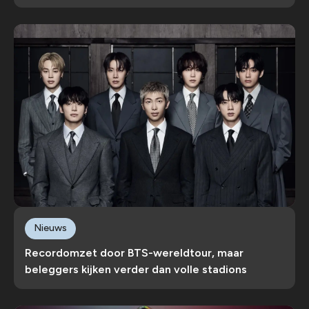
Nieuws
Recordomzet door BTS-wereldtour, maar
beleggers kijken verder dan volle stadions