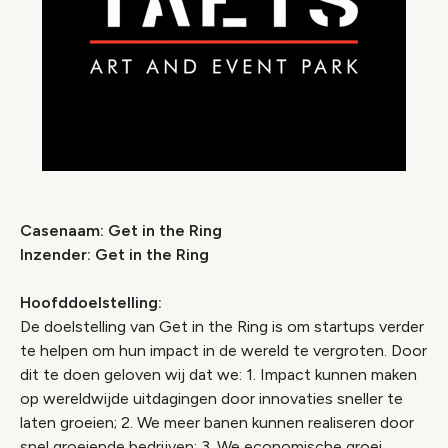
Casenaam: Get in the Ring
Inzender: Get in the Ring
Hoofddoelstelling:
De doelstelling van Get in the Ring is om startups verder
te helpen om hun impact in de wereld te vergroten. Door
dit te doen geloven wij dat we: 1. Impact kunnen maken
op wereldwijde uitdagingen door innovaties sneller te
laten groeien; 2. We meer banen kunnen realiseren door
snel groeiende bedrijven; 3. We economische groei