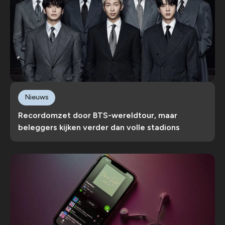
Nieuws
Recordomzet door BTS-wereldtour, maar
beleggers kijken verder dan volle stadions