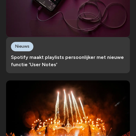
Nieuws
Spotify maakt playlists persoonlijker met nieuwe
functie 'User Notes'