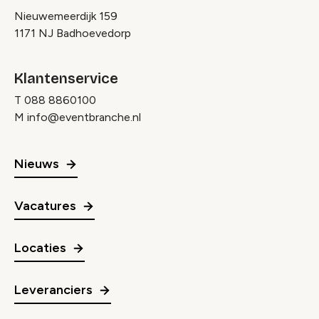
Nieuwemeerdijk 159
1171 NJ Badhoevedorp
Klantenservice
T
088 8860100
M
info@eventbranche.nl
Nieuws
Vacatures
Locaties
Leveranciers