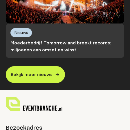
Nieuws
Moederbedrijf Tomorrowland breekt records:
miljoenen aan omzet en winst
Bekijk meer nieuws
Bezoekadres