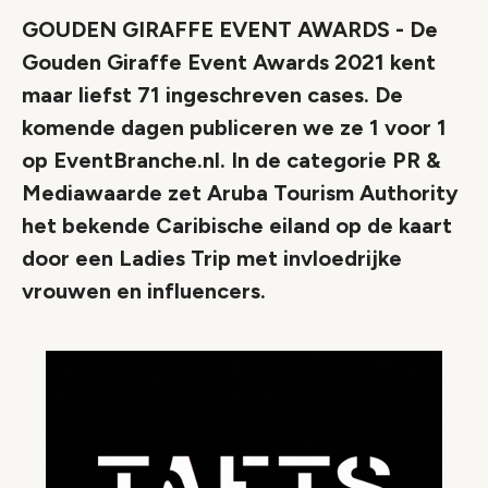
GOUDEN GIRAFFE EVENT AWARDS - De
Gouden Giraffe Event Awards 2021 kent
maar liefst 71 ingeschreven cases. De
komende dagen publiceren we ze 1 voor 1
op EventBranche.nl. In de categorie PR &
Mediawaarde zet Aruba Tourism Authority
het bekende Caribische eiland op de kaart
door een Ladies Trip met invloedrijke
vrouwen en influencers.