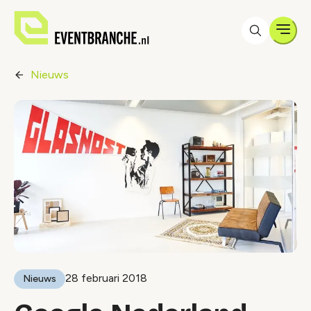
Men
Nieuws
28 februari 2018
Nieuws