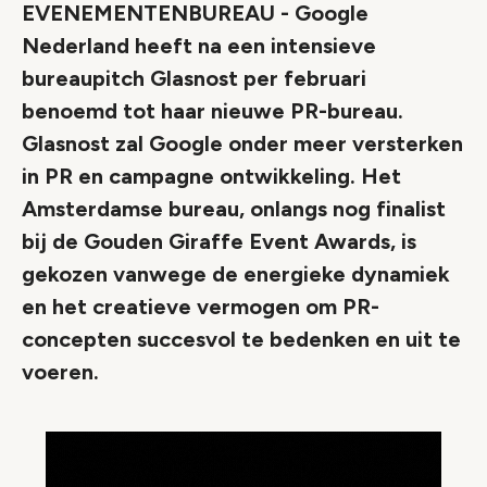
EVENEMENTENBUREAU - Google
Nederland heeft na een intensieve
bureaupitch Glasnost per februari
benoemd tot haar nieuwe PR-bureau.
Glasnost zal Google onder meer versterken
in PR en campagne ontwikkeling. Het
Amsterdamse bureau, onlangs nog finalist
bij de Gouden Giraffe Event Awards, is
gekozen vanwege de energieke dynamiek
en het creatieve vermogen om PR-
concepten succesvol te bedenken en uit te
voeren.