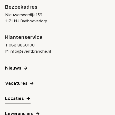
Bezoekadres
Nieuwemeerdijk 159
1171 NJ Badhoevedorp
Klantenservice
T
088 8860100
M
info@eventbranche.nl
Nieuws
Vacatures
Locaties
Leveranciers