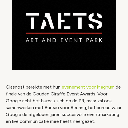
Glasnost bereikte met hun
evenement voor Magnum
de
finale van de Gouden Giraffe Event Awards. Voor
Google richt het bureau zich op de PR, maar zal ook
samenwerken met Bureau voor Reuring, het bureau waar
Google de afgelopen jaren succesvolle eventmarketing
en live communicatie mee heeft neergezet.