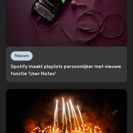
Nieuws
Spotify maakt playlists persoonlijker met nieuwe
functie 'User Notes'