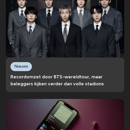
Nieuws
Recordomzet door BTS-wereldtour, maar
beleggers kijken verder dan volle stadions