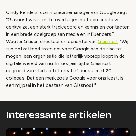
Cindy Penders, communicatiemanager van Google zegt:
“Glasnost wist ons te overtuigen met een creatieve
denkwijze, een sterk trackrecord en kennis en contacten
in een brede doelgroep aan media en influencers.”
Wouter Glaser, directeur en oprichter van
Glasnost
: “Wij
zijn ontzettend trots om voor Google aan de slag te
mogen, een organisatie die letterlijk voorop loopt in de
digitale wereld van nu. In zes jaar tijd is Glasnost
gegroeid van startup tot creatief bureau met 20
collega’s. Dat een merk zoals Google voor ons kiest, is
een mijlpaal in het bestaan van Glasnost."
Interessante artikelen