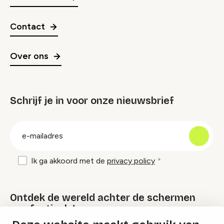
Contact
Over ons
Schrijf je in voor onze nieuwsbrief
groep
E-
mailadres
Ik ga akkoord met de
privacy policy
Ontdek de wereld achter de schermen
van festivals!