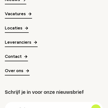
Vacatures
Locaties
Leveranciers
Contact
Over ons
Schrijf je in voor onze nieuwsbrief
groep
E-