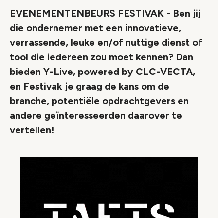
EVENEMENTENBEURS FESTIVAK - Ben jij
die ondernemer met een innovatieve,
verrassende, leuke en/of nuttige dienst of
tool die iedereen zou moet kennen? Dan
bieden Y-Live, powered by CLC-VECTA,
en Festivak je graag de kans om de
branche, potentiële opdrachtgevers en
andere geïnteresseerden daarover te
vertellen!