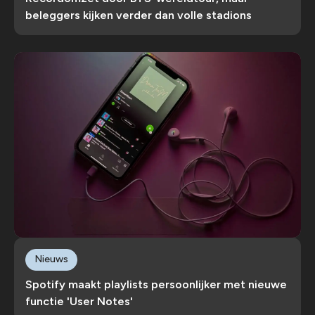
beleggers kijken verder dan volle stadions
Nieuws
Spotify maakt playlists persoonlijker met nieuwe
functie 'User Notes'