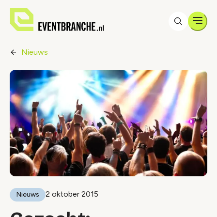
Men
Nieuws
2 oktober 2015
Nieuws