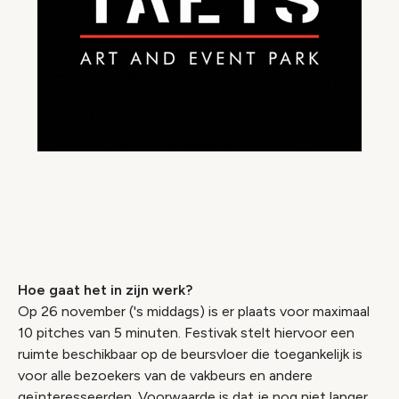
Hoe gaat het in zijn werk?
Op 26 november ('s middags) is er plaats voor maximaal
10 pitches van 5 minuten. Festivak stelt hiervoor een
ruimte beschikbaar op de beursvloer die toegankelijk is
voor alle bezoekers van de vakbeurs en andere
geïnteresseerden. Voorwaarde is dat je nog niet langer