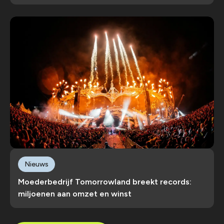
Nieuws
Moederbedrijf Tomorrowland breekt records:
miljoenen aan omzet en winst