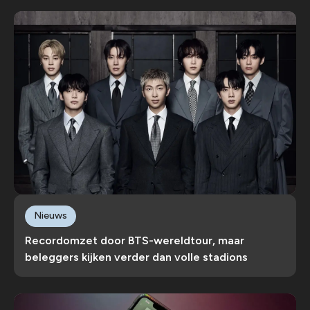
Nieuws
Recordomzet door BTS-wereldtour, maar
beleggers kijken verder dan volle stadions