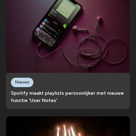
Nieuws
Spotify maakt playlists persoonlijker met nieuwe
functie 'User Notes'