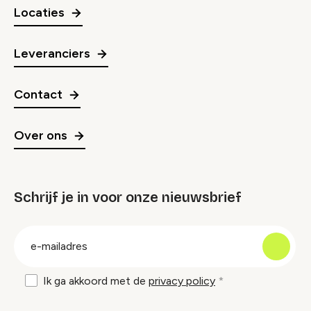
Locaties
Leveranciers
Contact
Over ons
Schrijf je in voor onze nieuwsbrief
groep
E-
mailadres
Ik ga akkoord met de
privacy policy