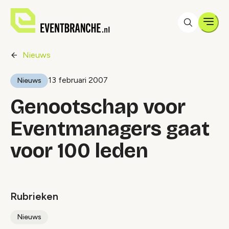
Men
Nieuws
13 februari 2007
Nieuws
Genootschap voor
Eventmanagers gaat
voor 100 leden
Rubrieken
Nieuws