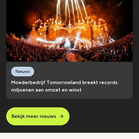
Nieuws
Moederbedrijf Tomorrowland breekt records:
miljoenen aan omzet en winst
Bekijk meer nieuws