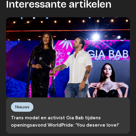
Interessante artikelen
Nieuws
Trans model en activist Gia Bab tijdens
openingsavond WorldPride: ‘You deserve love!’