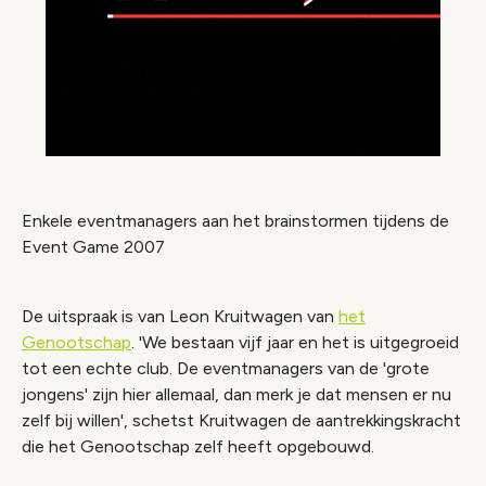
Enkele eventmanagers aan het brainstormen tijdens de
Event Game 2007
De uitspraak is van Leon Kruitwagen van
het
Genootschap
. 'We bestaan vijf jaar en het is uitgegroeid
tot een echte club. De eventmanagers van de 'grote
jongens' zijn hier allemaal, dan merk je dat mensen er nu
zelf bij willen', schetst Kruitwagen de aantrekkingskracht
die het Genootschap zelf heeft opgebouwd.