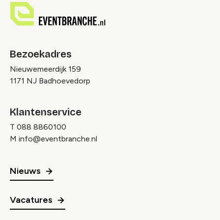
Bezoekadres
Nieuwemeerdijk 159
1171 NJ Badhoevedorp
Klantenservice
T
088 8860100
M
info@eventbranche.nl
Nieuws
Vacatures