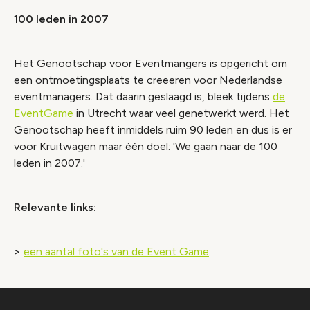
100 leden in 2007
Het Genootschap voor Eventmangers is opgericht om
een ontmoetingsplaats te creeeren voor Nederlandse
eventmanagers. Dat daarin geslaagd is, bleek tijdens
de
EventGame
in Utrecht waar veel genetwerkt werd. Het
Genootschap heeft inmiddels ruim 90 leden en dus is er
voor Kruitwagen maar één doel: 'We gaan naar de 100
leden in 2007.'
Relevante links:
>
een aantal foto's van de Event Game