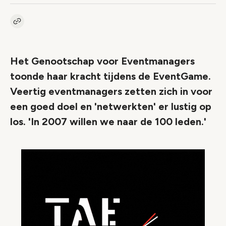
Kopieer link naar artikel
Link
Het Genootschap voor Eventmanagers
toonde haar kracht tijdens de EventGame.
Veertig eventmanagers zetten zich in voor
een goed doel en 'netwerkten' er lustig op
los. 'In 2007 willen we naar de 100 leden.'