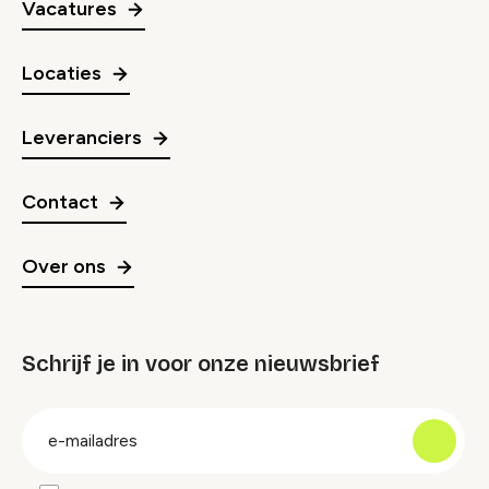
Vacatures
Locaties
Leveranciers
Contact
Over ons
Schrijf je in voor onze nieuwsbrief
groep
E-
mailadres