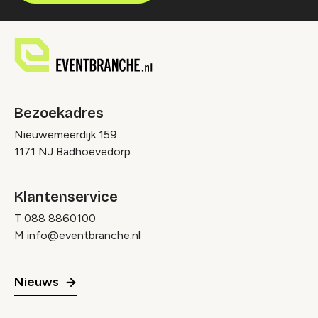
Bezoekadres
Nieuwemeerdijk 159
1171 NJ Badhoevedorp
Klantenservice
T
088 8860100
M
info@eventbranche.nl
Nieuws