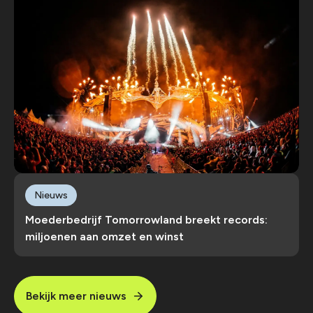
Nieuws
Moederbedrijf Tomorrowland breekt records:
miljoenen aan omzet en winst
Bekijk meer nieuws