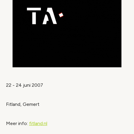
22 - 24 juni 2007
Fitland, Gemert
Meer info:
fitland.nl