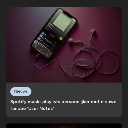
Nieuws
Spotify maakt playlists persoonlijker met nieuwe
functie 'User Notes'