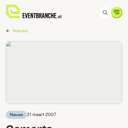
Men
Nieuws
21 maart 2007
Nieuws