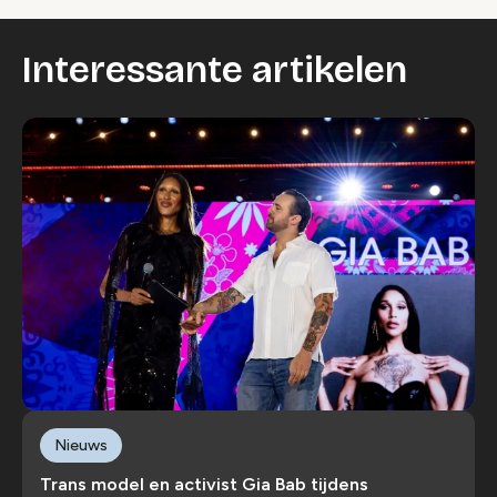
Interessante artikelen
Nieuws
Trans model en activist Gia Bab tijdens