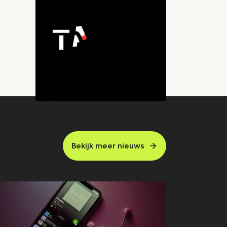
Bekijk meer nieuws