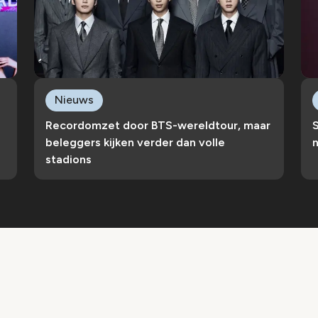
Nieuws
Recordomzet door BTS-wereldtour, maar
S
beleggers kijken verder dan volle
n
stadions