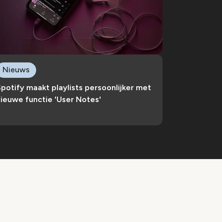
Nieuws
potify maakt playlists persoonlijker met
ieuwe functie 'User Notes'