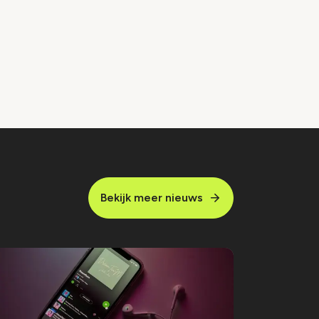
Bekijk meer nieuws