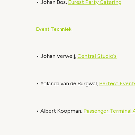
• Johan Bos,
Eurest Party Catering
Event Techniek:
• Johan Verweij,
Central Studio's
• Yolanda van de Burgwal,
Perfect Event
• Albert Koopman,
Passenger Terminal