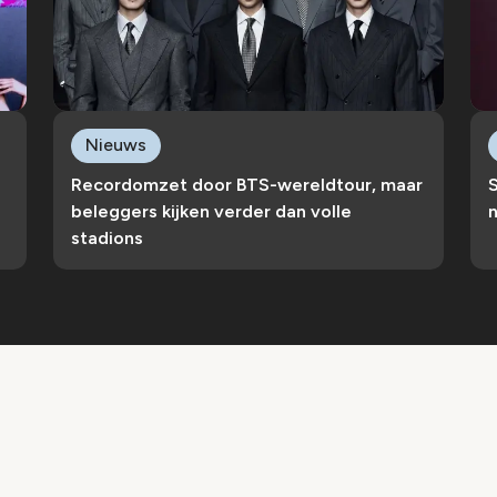
Nieuws
Recordomzet door BTS-wereldtour, maar
S
beleggers kijken verder dan volle
n
stadions