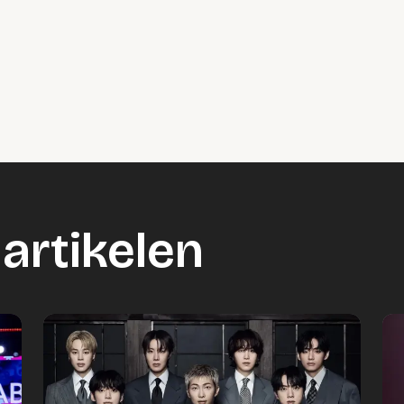
artikelen