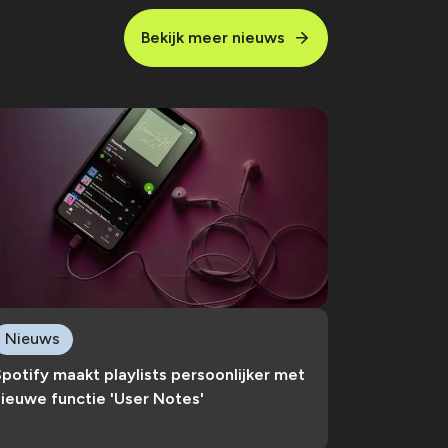
Bekijk meer nieuws
Nieuws
potify maakt playlists persoonlijker met
ieuwe functie 'User Notes'