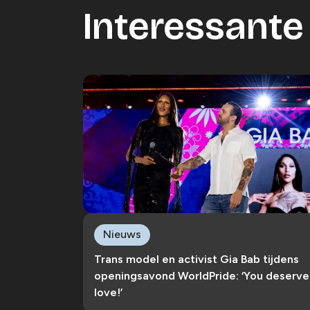
Interessante 
Nieuws
Trans model en activist Gia Bab tijdens
openingsavond WorldPride: ‘You deserve
love!’