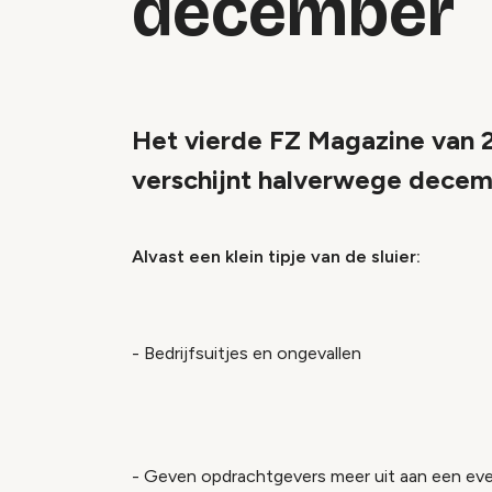
december
Het vierde FZ Magazine van 
verschijnt halverwege decem
Alvast een klein tipje van de sluier:
- Bedrijfsuitjes en ongevallen
- Geven opdrachtgevers meer uit aan een e