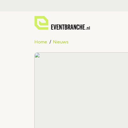
Home
Nieuws