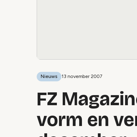
Nieuws
13 november 2007
FZ Magazine
vorm en ver