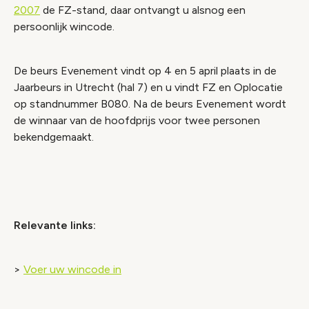
2007
de FZ-stand, daar ontvangt u alsnog een
persoonlijk wincode.
De beurs Evenement vindt op 4 en 5 april plaats in de
Jaarbeurs in Utrecht (hal 7) en u vindt FZ en Oplocatie
op standnummer B080. Na de beurs Evenement wordt
de winnaar van de hoofdprijs voor twee personen
bekendgemaakt.
Relevante links:
>
Voer uw wincode in