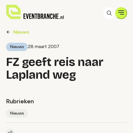
Men
Nieuws
28 maart 2007
Nieuws
FZ geeft reis naar
Lapland weg
Rubrieken
Nieuws