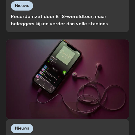
Nieuws
Recordomzet door BTS-wereldtour, maar
beleggers kijken verder dan volle stadions
Nieuws