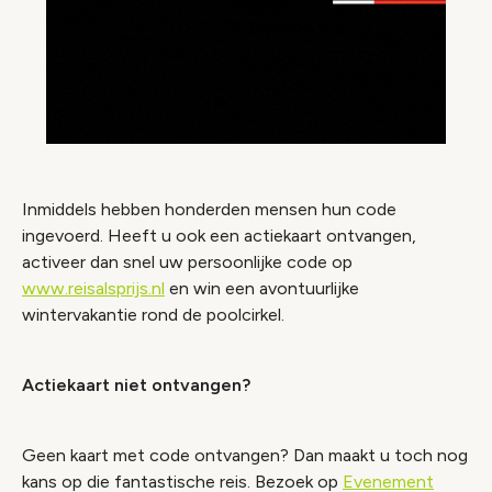
Inmiddels hebben honderden mensen hun code
ingevoerd. Heeft u ook een actiekaart ontvangen,
activeer dan snel uw persoonlijke code op
www.reisalsprijs.nl
en win een avontuurlijke
wintervakantie rond de poolcirkel.
Actiekaart niet ontvangen?
Geen kaart met code ontvangen? Dan maakt u toch nog
kans op die fantastische reis. Bezoek op
Evenement