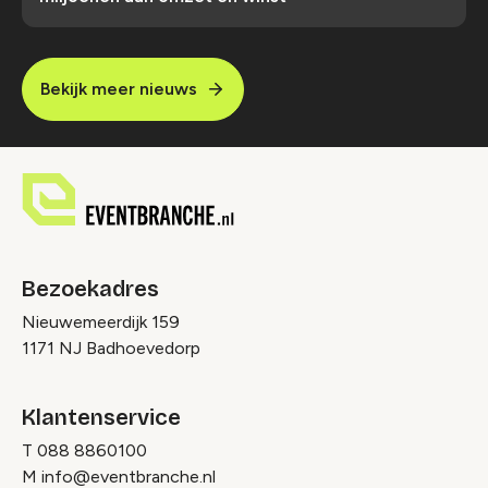
Bekijk meer nieuws
Bezoekadres
Nieuwemeerdijk 159
1171 NJ Badhoevedorp
Klantenservice
T
088 8860100
M
info@eventbranche.nl