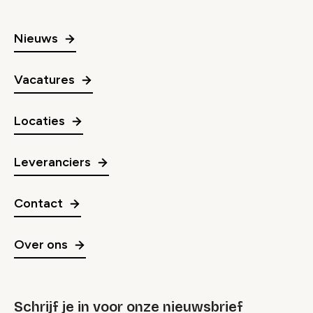
Nieuws
Vacatures
Locaties
Leveranciers
Contact
Over ons
Schrijf je in voor onze nieuwsbrief