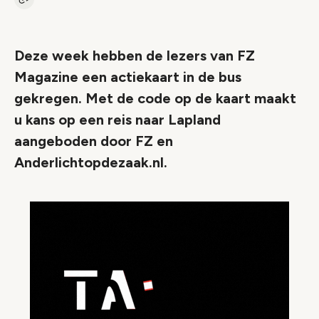
Kopieer link naar artikel
Link
Deze week hebben de lezers van FZ
Magazine een actiekaart in de bus
gekregen. Met de code op de kaart maakt
u kans op een reis naar Lapland
aangeboden door FZ en
Anderlichtopdezaak.nl.