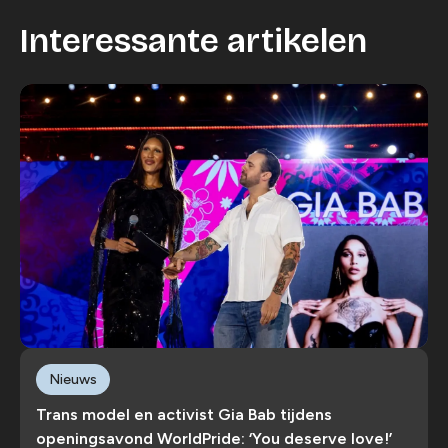
Interessante artikelen
Nieuws
Trans model en activist Gia Bab tijdens
openingsavond WorldPride: ‘You deserve love!’