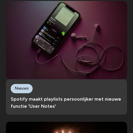
Nieuws
Spotify maakt playlists persoonlijker met nieuwe
functie 'User Notes'