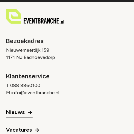
Bezoekadres
Nieuwemeerdijk 159
1171 NJ Badhoevedorp
Klantenservice
T
088 8860100
M
info@eventbranche.nl
Nieuws
Vacatures