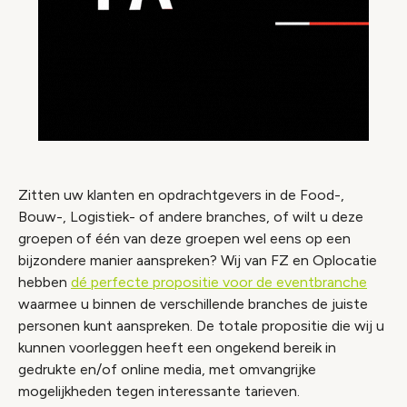
Zitten uw klanten en opdrachtgevers in de Food-,
Bouw-, Logistiek- of andere branches, of wilt u deze
groepen of één van deze groepen wel eens op een
bijzondere manier aanspreken? Wij van FZ en Oplocatie
hebben
dé perfecte propositie voor de eventbranche
waarmee u binnen de verschillende branches de juiste
personen kunt aanspreken. De totale propositie die wij u
kunnen voorleggen heeft een ongekend bereik in
gedrukte en/of online media, met omvangrijke
mogelijkheden tegen interessante tarieven.