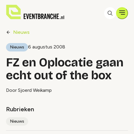
Men
Nieuws
6 augustus 2008
Nieuws
FZ en Oplocatie gaan
echt out of the box
Door Sjoerd Weikamp
Rubrieken
Nieuws