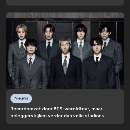
Nieuws
Recordomzet door BTS-wereldtour, maar
beleggers kijken verder dan volle stadions