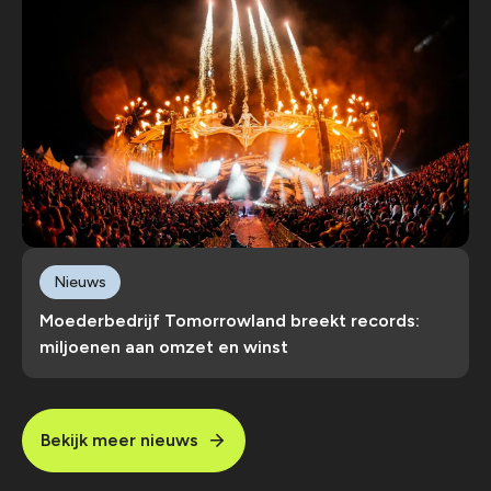
Nieuws
Moederbedrijf Tomorrowland breekt records:
miljoenen aan omzet en winst
Bekijk meer nieuws