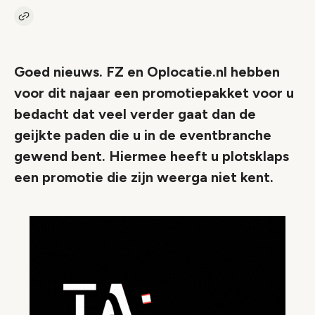
Kopieer link naar artikel
Link
Goed nieuws. FZ en Oplocatie.nl hebben
voor dit najaar een promotiepakket voor u
bedacht dat veel verder gaat dan de
geijkte paden die u in de eventbranche
gewend bent. Hiermee heeft u plotsklaps
een promotie die zijn weerga niet kent.