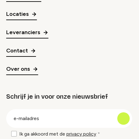
Locaties
Leveranciers
Contact
Over ons
Schrijf je in voor onze nieuwsbrief
groep
E-
mailadres
Ik ga akkoord met de
privacy policy