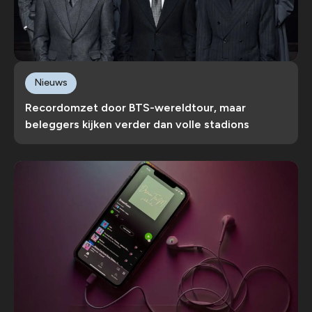
Nieuws
Recordomzet door BTS-wereldtour, maar
beleggers kijken verder dan volle stadions