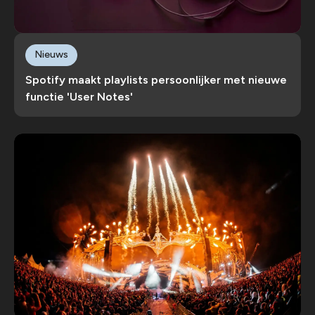
Nieuws
Spotify maakt playlists persoonlijker met nieuwe
functie 'User Notes'