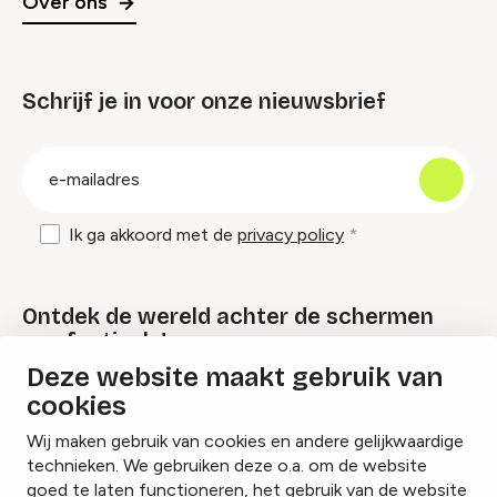
Over ons
Schrijf je in voor onze nieuwsbrief
groep
E-
mailadres
Ik ga akkoord met de
privacy policy
Ontdek de wereld achter de schermen
van festivals!
Deze website maakt gebruik van
cookies
Lees onze Festival Specials
Wij maken gebruik van cookies en andere gelijkwaardige
technieken. We gebruiken deze o.a. om de website
goed te laten functioneren, het gebruik van de website