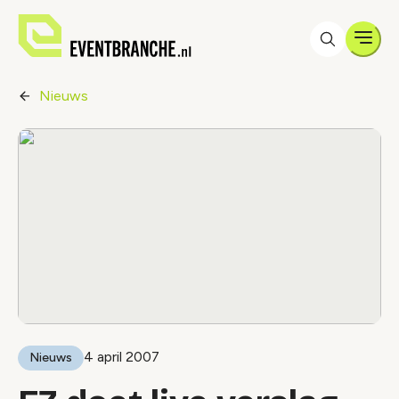
Men
Nieuws
4 april 2007
Nieuws