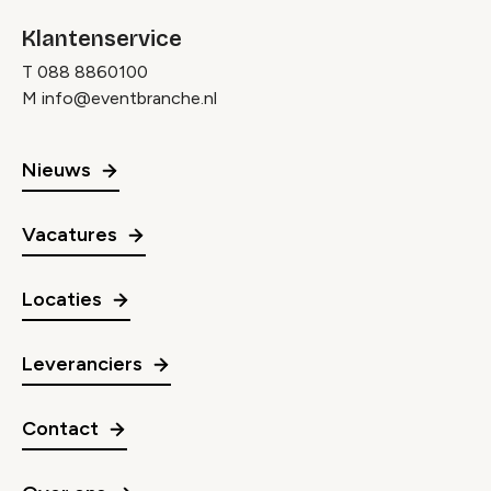
Klantenservice
T
088 8860100
M
info@eventbranche.nl
Nieuws
Vacatures
Locaties
Leveranciers
Contact