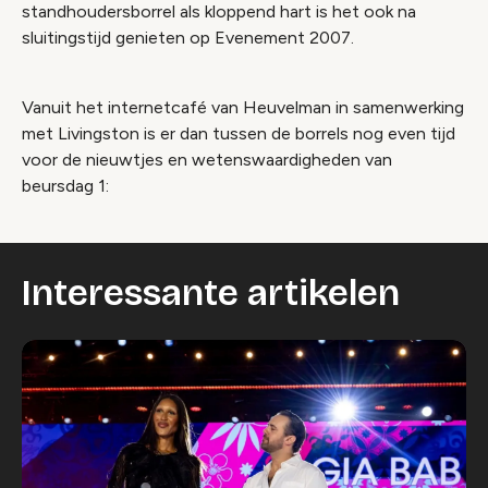
standhoudersborrel als kloppend hart is het ook na
sluitingstijd genieten op Evenement 2007.
Vanuit het internetcafé van Heuvelman in samenwerking
met Livingston is er dan tussen de borrels nog even tijd
voor de nieuwtjes en wetenswaardigheden van
beursdag 1:
Interessante artikelen