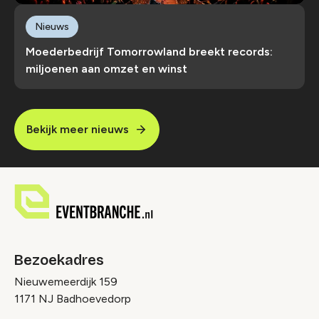
Nieuws
Moederbedrijf Tomorrowland breekt records:
miljoenen aan omzet en winst
Bekijk meer nieuws
Bezoekadres
Nieuwemeerdijk 159
1171 NJ Badhoevedorp