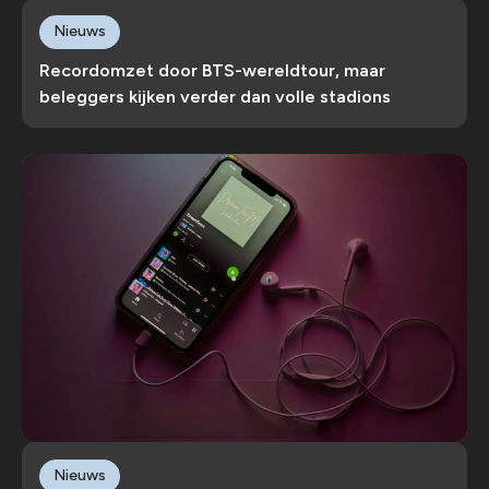
Nieuws
Recordomzet door BTS-wereldtour, maar
beleggers kijken verder dan volle stadions
Nieuws