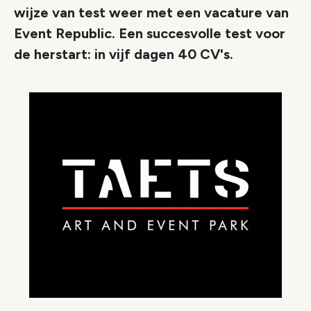
wijze van test weer met een vacature van
Event Republic. Een succesvolle test voor
de herstart: in vijf dagen 40 CV's.