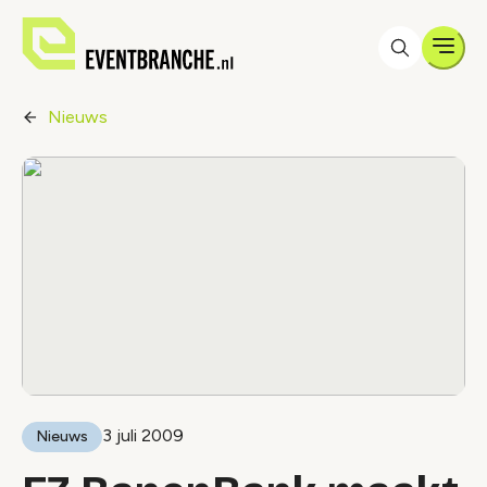
Men
Nieuws
3 juli 2009
Nieuws