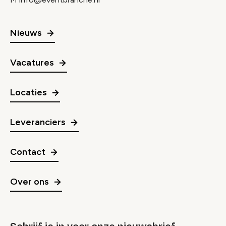
Nieuws
Vacatures
Locaties
Leveranciers
Contact
Over ons