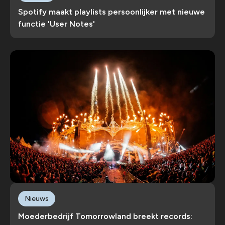
Spotify maakt playlists persoonlijker met nieuwe
functie 'User Notes'
Nieuws
Moederbedrijf Tomorrowland breekt records: