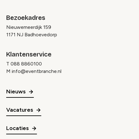
Bezoekadres
Nieuwemeerdijk 159
1171 NJ Badhoevedorp
Klantenservice
T
088 8860100
M
info@eventbranche.nl
Nieuws
Vacatures
Locaties