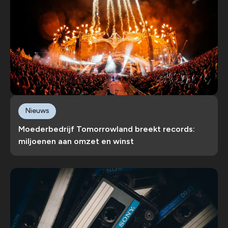
Nieuws
Moederbedrijf Tomorrowland breekt records:
miljoenen aan omzet en winst