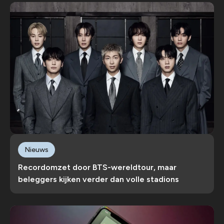
Nieuws
Recordomzet door BTS-wereldtour, maar
beleggers kijken verder dan volle stadions