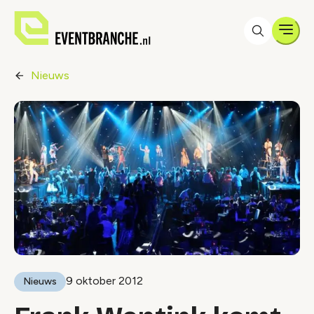
Men
Nieuws
9 oktober 2012
Nieuws