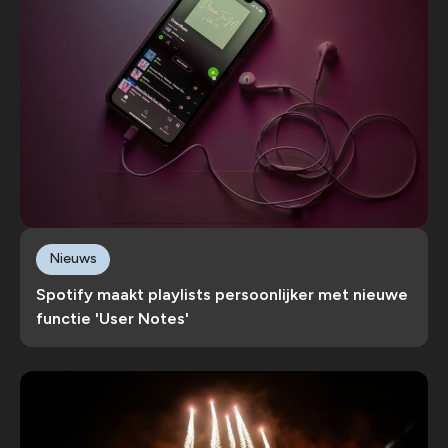
Nieuws
Spotify maakt playlists persoonlijker met nieuwe
functie 'User Notes'