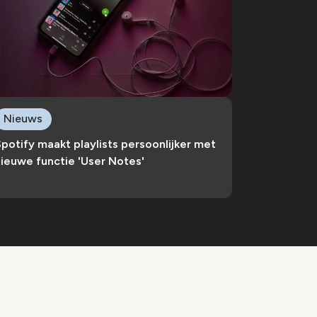
Nieuws
potify maakt playlists persoonlijker met
ieuwe functie 'User Notes'