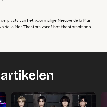
de plaats van het voormalige Nieuwe de la Mar
we de la Mar Theaters vanaf het theaterseizoen
artikelen