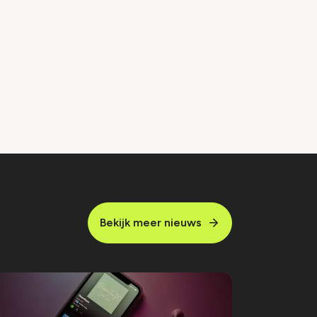
Bekijk meer nieuws