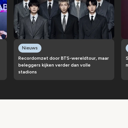
Nieuws
Recordomzet door BTS-wereldtour, maar
S
beleggers kijken verder dan volle
n
stadions