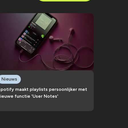
Nieuws
potify maakt playlists persoonlijker met
ieuwe functie 'User Notes'