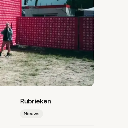
Rubrieken
Nieuws