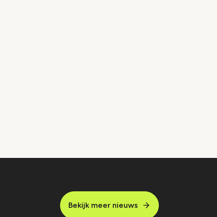
Bekijk meer nieuws