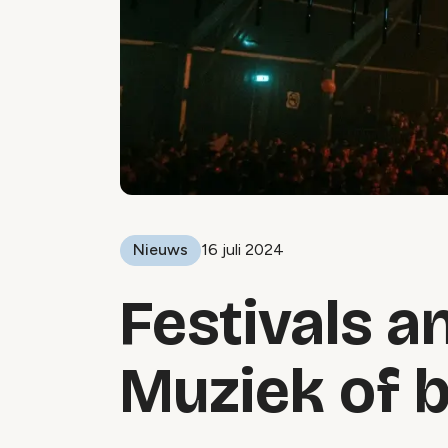
Nieuws
16 juli 2024
Festivals a
Muziek of b