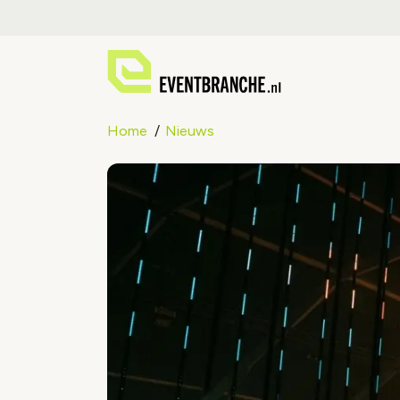
Home
Nieuws