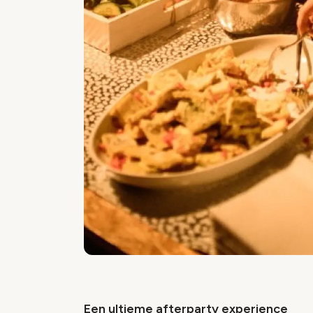
Een ultieme afterparty experience