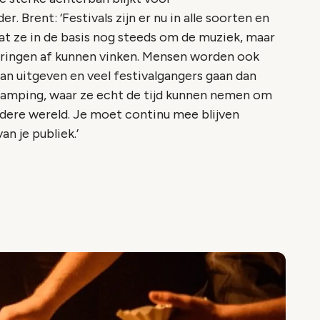
. Brent: ‘Festivals zijn er nu in alle soorten en
at ze in de basis nog steeds om de muziek, maar
rvaringen af kunnen vinken. Mensen worden ook
aan uitgeven en veel festivalgangers gaan dan
 camping, waar ze echt de tijd kunnen nemen om
ndere wereld. Je moet continu mee blijven
 je publiek.’