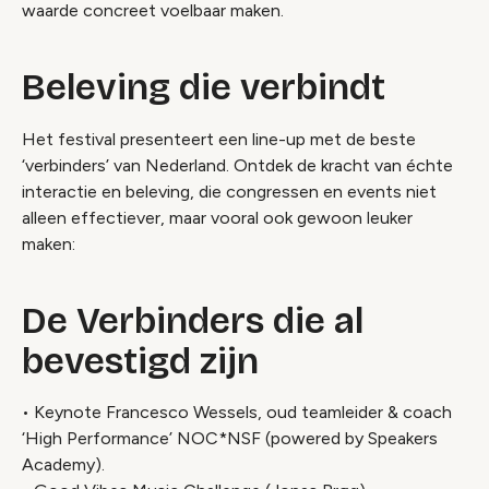
waarde concreet voelbaar maken.
Beleving die verbindt
Het festival presenteert een line-up met de beste
‘verbinders’ van Nederland. Ontdek de kracht van échte
interactie en beleving, die congressen en events niet
alleen effectiever, maar vooral ook gewoon leuker
maken:
De Verbinders die al
bevestigd zijn
• Keynote Francesco Wessels, oud teamleider & coach
‘High Performance’ NOC*NSF (powered by Speakers
Academy).