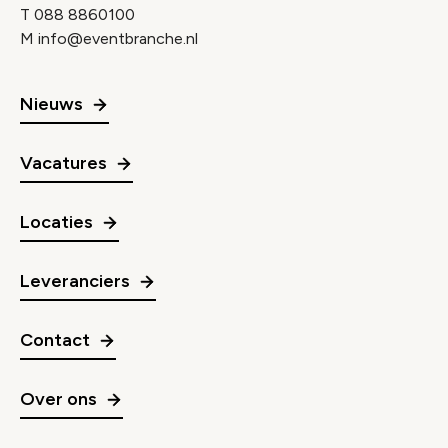
T
088 8860100
M
info@eventbranche.nl
Nieuws
Vacatures
Locaties
Leveranciers
Contact
Over ons