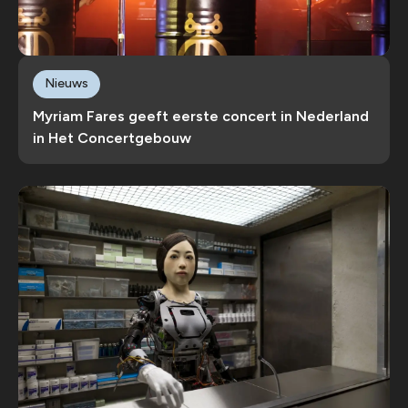
Nieuws
Myriam Fares geeft eerste concert in Nederland
in Het Concertgebouw