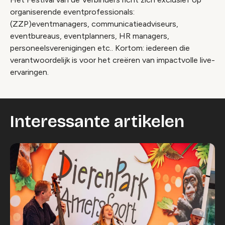
organiserende eventprofessionals:
(ZZP)eventmanagers, communicatieadviseurs,
eventbureaus, eventplanners, HR managers,
personeelsverenigingen etc.. Kortom: iedereen die
verantwoordelijk is voor het creëren van impactvolle live-
ervaringen.
Interessante artikelen