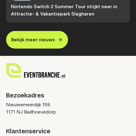
Nintendo Switch 2 Summer Tour strijkt neer in
Attractie- & Vakantiepark Slagharen
Bekijk meer nieuws
Bezoekadres
Nieuwemeerdijk 159
1171 NJ Badhoevedorp
Klantenservice