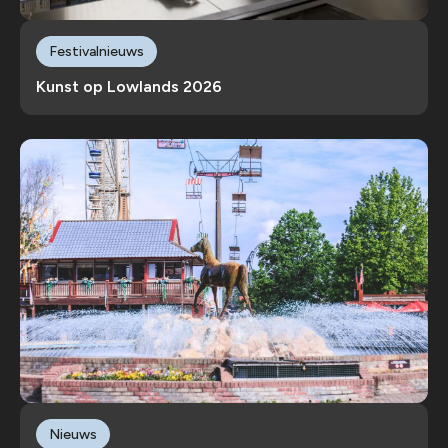
Festivalnieuws
Kunst op Lowlands 2026
Nieuws