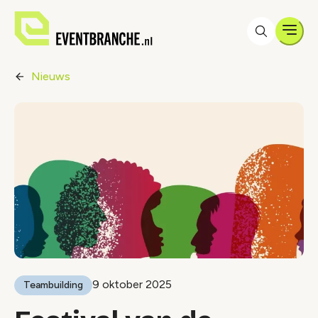
Men
Nieuws
9 oktober 2025
Teambuilding