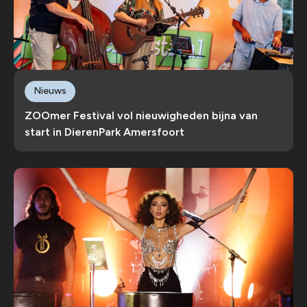
Nieuws
ZOOmer Festival vol nieuwigheden bijna van
start in DierenPark Amersfoort