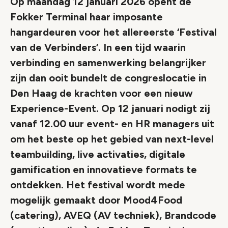
Op maandag 12 januari 2026 opent de
Fokker Terminal haar imposante
hangardeuren voor het allereerste ‘Festival
van de Verbinders’. In een tijd waarin
verbinding en samenwerking belangrijker
zijn dan ooit bundelt de congreslocatie in
Den Haag de krachten voor een nieuw
Experience-Event. Op 12 januari nodigt zij
vanaf 12.00 uur event- en HR managers uit
om het beste op het gebied van next-level
teambuilding, live activaties, digitale
gamification en innovatieve formats te
ontdekken. Het festival wordt mede
mogelijk gemaakt door Mood4Food
(catering), AVEQ (AV techniek), Brandcode