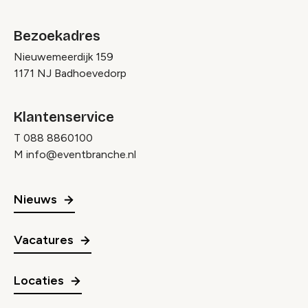
Bezoekadres
Nieuwemeerdijk 159
1171 NJ Badhoevedorp
Klantenservice
T
088 8860100
M
info@eventbranche.nl
Nieuws
Vacatures
Locaties