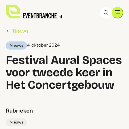
Men
Nieuws
4 oktober 2024
Nieuws
Festival Aural Spaces
voor tweede keer in
Het Concertgebouw
Rubrieken
Nieuws