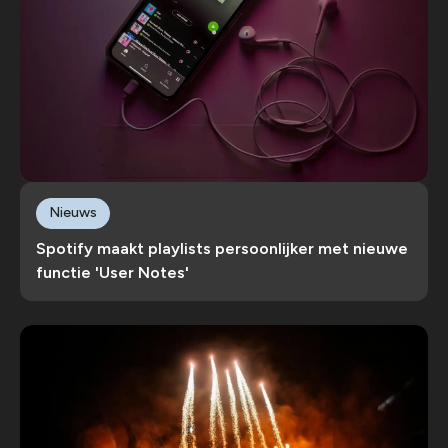
Nieuws
Spotify maakt playlists persoonlijker met nieuwe
functie 'User Notes'