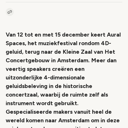
Kopieer link naar artikel
Link
Van 12 tot en met 15 december keert Aural
Spaces, het muziekfestival rondom 4D-
geluid, terug naar de Kleine Zaal van Het
Concertgebouw in Amsterdam. Meer dan
veertig speakers creëren een
uitzonderlijke 4-dimensionale
geluidsbeleving in de historische
concertzaal, waarbij de ruimte zelf als
instrument wordt gebruikt.
Gespecialiseerde makers vanuit heel de
wereld komen naar Amsterdam om in deze