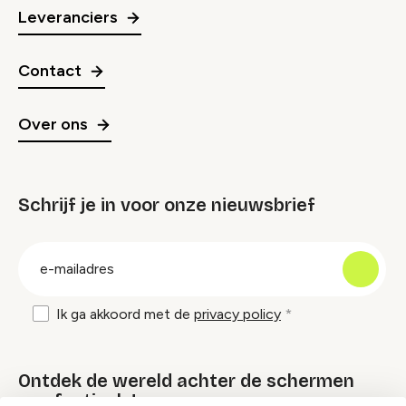
Leveranciers
Contact
Over ons
Schrijf je in voor onze nieuwsbrief
groep
E-
mailadres
Ik ga akkoord met de
privacy policy
Ontdek de wereld achter de schermen
van festivals!