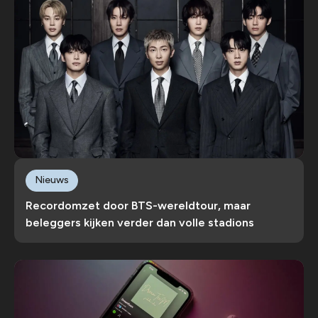
Nieuws
Recordomzet door BTS-wereldtour, maar
beleggers kijken verder dan volle stadions