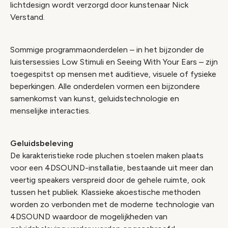
lichtdesign wordt verzorgd door kunstenaar Nick
Verstand.
Sommige programmaonderdelen – in het bijzonder de
luistersessies Low Stimuli en Seeing With Your Ears – zijn
toegespitst op mensen met auditieve, visuele of fysieke
beperkingen. Alle onderdelen vormen een bijzondere
samenkomst van kunst, geluidstechnologie en
menselijke interacties.
Geluidsbeleving
De karakteristieke rode pluchen stoelen maken plaats
voor een 4DSOUND-installatie, bestaande uit meer dan
veertig speakers verspreid door de gehele ruimte, ook
tussen het publiek. Klassieke akoestische methoden
worden zo verbonden met de moderne technologie van
4DSOUND waardoor de mogelijkheden van