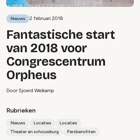
2 februari 2018
Nieuws
Fantastische start
van 2018 voor
Congrescentrum
Orpheus
Door Sjoerd Weikamp
Rubrieken
Nieuws
Locaties
Locaties
Theater en schouwburg
Persberichten