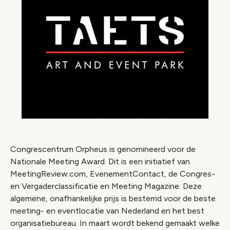
Congrescentrum Orpheus is genomineerd voor de
Nationale Meeting Award. Dit is een initiatief van
MeetingReview.com, EvenementContact, de Congres-
en Vergaderclassificatie en Meeting Magazine. Deze
algemene, onafhankelijke prijs is bestemd voor de beste
meeting- en eventlocatie van Nederland en het best
organisatiebureau. In maart wordt bekend gemaakt welke