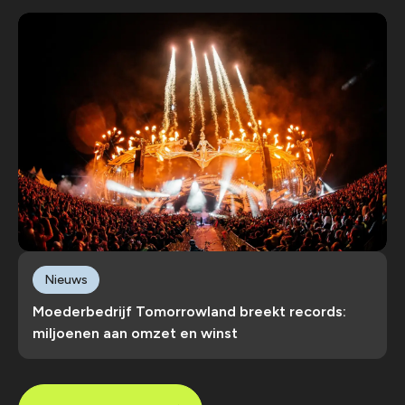
Nieuws
Moederbedrijf Tomorrowland breekt records:
miljoenen aan omzet en winst