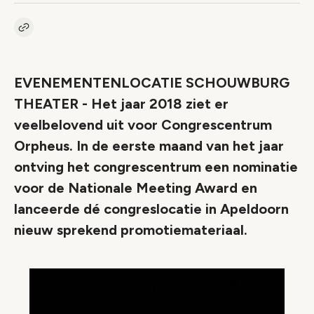
Kopieer link naar artikel
Link
EVENEMENTENLOCATIE SCHOUWBURG
THEATER - Het jaar 2018 ziet er
veelbelovend uit voor Congrescentrum
Orpheus. In de eerste maand van het jaar
ontving het congrescentrum een nominatie
voor de Nationale Meeting Award en
lanceerde dé congreslocatie in Apeldoorn
nieuw sprekend promotiemateriaal.