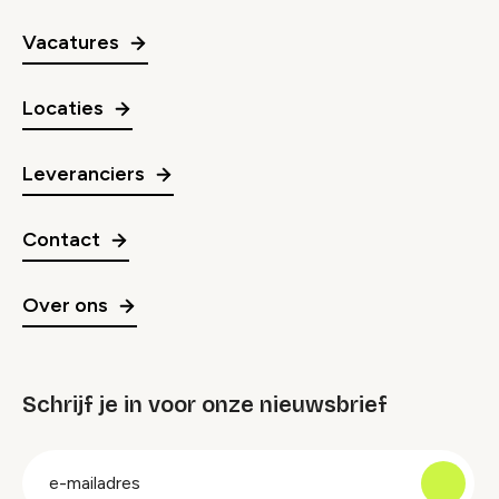
Vacatures
Locaties
Leveranciers
Contact
Over ons
Schrijf je in voor onze nieuwsbrief
groep
E-
mailadres