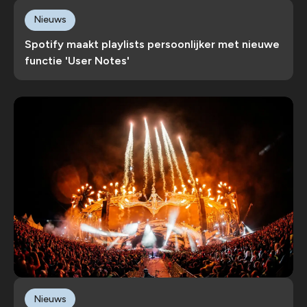
Nieuws
Spotify maakt playlists persoonlijker met nieuwe
functie 'User Notes'
Nieuws