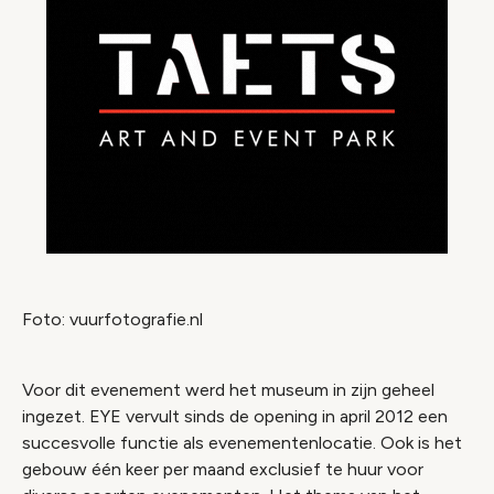
Foto: vuurfotografie.nl
Voor dit evenement werd het museum in zijn geheel
ingezet. EYE vervult sinds de opening in april 2012 een
succesvolle functie als evenementenlocatie. Ook is het
gebouw één keer per maand exclusief te huur voor