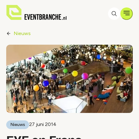
Men
Nieuws
27 juni 2014
Nieuws