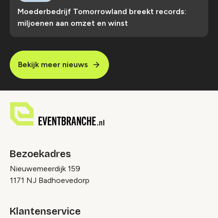
Moederbedrijf Tomorrowland breekt records:
miljoenen aan omzet en winst
Bekijk meer nieuws
Bezoekadres
Nieuwemeerdijk 159
1171 NJ Badhoevedorp
Klantenservice