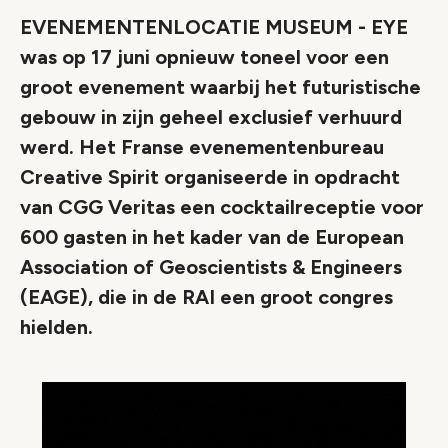
EVENEMENTENLOCATIE MUSEUM - EYE
was op 17 juni opnieuw toneel voor een
groot evenement waarbij het futuristische
gebouw in zijn geheel exclusief verhuurd
werd. Het Franse evenementenbureau
Creative Spirit organiseerde in opdracht
van CGG Veritas een cocktailreceptie voor
600 gasten in het kader van de European
Association of Geoscientists & Engineers
(EAGE), die in de RAI een groot congres
hielden.