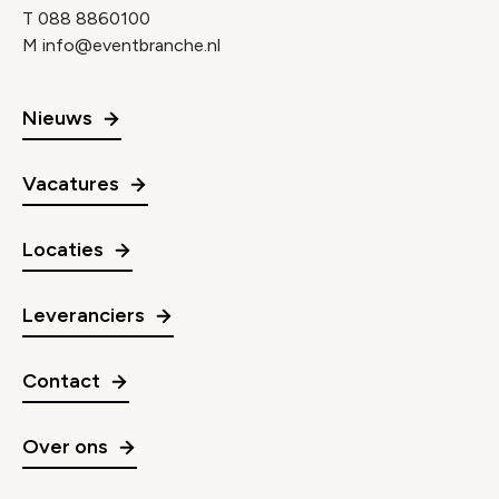
T
088 8860100
M
info@eventbranche.nl
Nieuws
Vacatures
Locaties
Leveranciers
Contact
Over ons