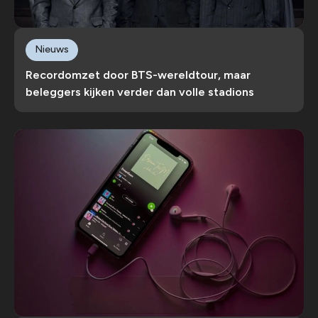
Nieuws
Recordomzet door BTS-wereldtour, maar
beleggers kijken verder dan volle stadions