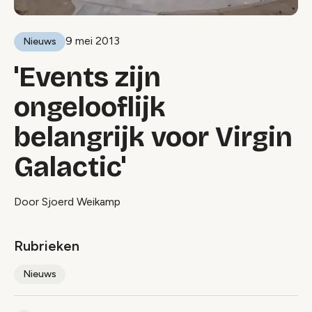
9 mei 2013
Nieuws
'Events zijn
ongelooflijk
belangrijk voor Virgin
Galactic'
Door Sjoerd Weikamp
Rubrieken
Nieuws