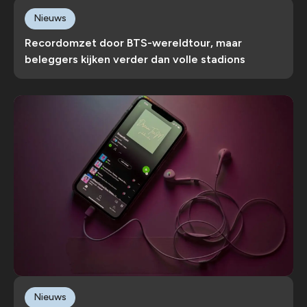
Nieuws
Recordomzet door BTS-wereldtour, maar
beleggers kijken verder dan volle stadions
Nieuws