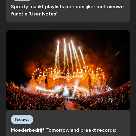
Spotify maakt playlists persoonlijker met nieuwe
functie 'User Notes'
Nieuws
Moederbedrijf Tomorrowland breekt records: