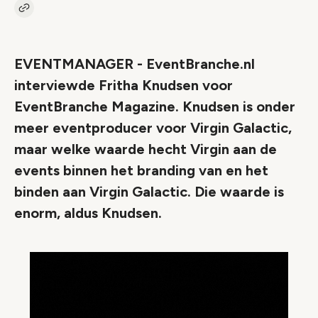
Kopieer link naar artikel
Link
EVENTMANAGER - EventBranche.nl
interviewde Fritha Knudsen voor
EventBranche Magazine. Knudsen is onder
meer eventproducer voor Virgin Galactic,
maar welke waarde hecht Virgin aan de
events binnen het branding van en het
binden aan Virgin Galactic. Die waarde is
enorm, aldus Knudsen.