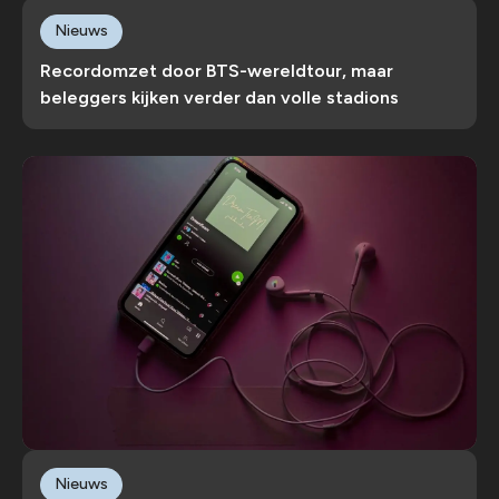
Nieuws
Recordomzet door BTS-wereldtour, maar
beleggers kijken verder dan volle stadions
Nieuws