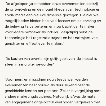
‘De afgelopen jaren hebben onze evenementen dankzij
de ontwikkeling en de mogelijkheden van technologie en
social media een nieuwe dimensie gekregen. Die nieuwe
mogelijkheden bieden heel veel kansen om de ervaring en
de beleving te verbeteren en nog krachtiger te maken
voor iedere bezoeker als individu, gelijktijdig helpt de
technologie het registratietraject en het natraject veel
gerichter en effectiever te maken.’
‘De kosten van events zijn gelijk gebleven, de impact is
alleen maar groter geworden’
‘Voorheen, en misschien nog steeds wel, werden
evenementen beschouwd als duur, kijkend naar de
gemiddelde kosten per persoon. Zeker in vergelijking met
andere marketingdisciplines. Natuurlijk is/was de mate
van engagement ongelooflijk veel hoger, vergeleken met