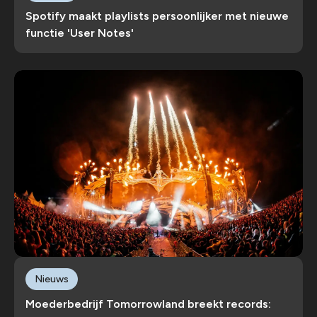
Spotify maakt playlists persoonlijker met nieuwe
functie 'User Notes'
Nieuws
Moederbedrijf Tomorrowland breekt records: