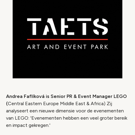
Andrea Faflíková is Senior PR & Event Manager LEGO
(
Central Eastern Europe Middle East & Africa)
Zij
analyseert een nieuwe dimensie voor de evenementen
van LEGO: 'Evenementen hebben een veel groter bereik
en impact gekregen.'