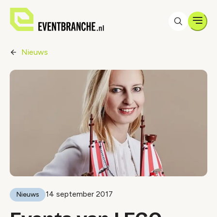
Men
Nieuws
14 september 2017
Nieuws