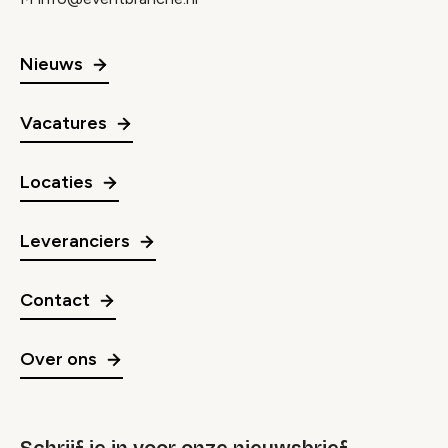
Nieuws
Vacatures
Locaties
Leveranciers
Contact
Over ons