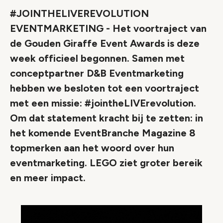
#JOINTHELIVEREVOLUTION
EVENTMARKETING - Het voortraject van
de Gouden Giraffe Event Awards is deze
week officieel begonnen. Samen met
conceptpartner D&B Eventmarketing
hebben we besloten tot een voortraject
met een missie: #jointheLIVErevolution.
Om dat statement kracht bij te zetten: in
het komende EventBranche Magazine 8
topmerken aan het woord over hun
eventmarketing. LEGO ziet groter bereik
en meer impact.