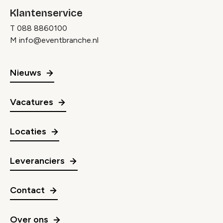
Klantenservice
T
088 8860100
M
info@eventbranche.nl
Nieuws
Vacatures
Locaties
Leveranciers
Contact
Over ons