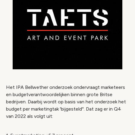
Het IPA Bellwether onderzoek ondervraagt marketeers
en budgetverantwoordelijken binnen grote Britse
bedrijven. Daarbij wordt op basis van het onderzoek het
budget per marketingtak 'bijgesteld''. Dat zag er in Q4
van 2022 als volgt uit: