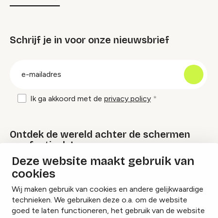
Schrijf je in voor onze nieuwsbrief
groep
E-
mailadres
Ik ga akkoord met de
privacy policy
Ontdek de wereld achter de schermen
van festivals!
Deze website maakt gebruik van
cookies
Lees onze Festival Specials
Wij maken gebruik van cookies en andere gelijkwaardige
technieken. We gebruiken deze o.a. om de website
goed te laten functioneren, het gebruik van de website