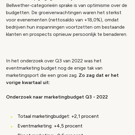
Bellwether-categorieën sprake is van optimisme over de
budgetten. De groeiverwachtingen waren het sterkst
voor evenementen (nettosaldo van +18,0%), omdat
bedrijven hun inspanningen voortzetten om bestaande
klanten en prospects opnieuw persoonlijk te benaderen.
In het onderzoek over Q3 van 2022 was het
eventmarketing budget nog de enige tak van
marketingsport die een groei zag.
Zo zag dat er het
vorige kwartaal uit:
Onderzoek naar marketingbudget Q3 - 2022
Totaal marketingbudget: +2,1 procent
Eventmarketing: +4,5 procent