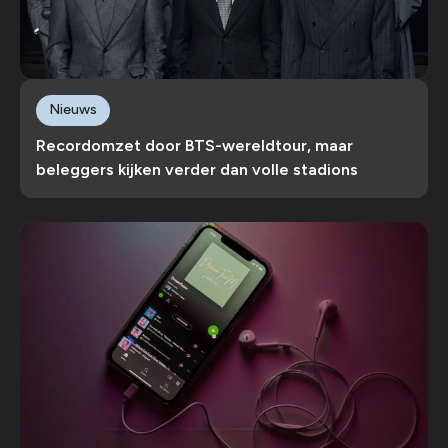
Nieuws
Recordomzet door BTS-wereldtour, maar
beleggers kijken verder dan volle stadions