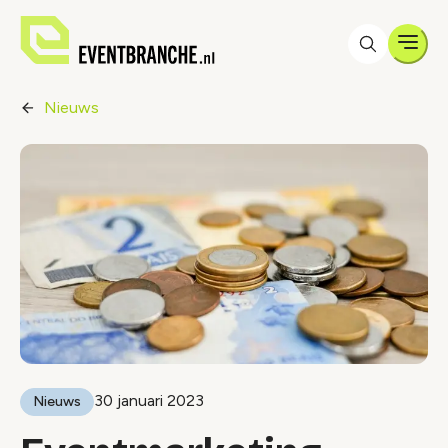
Men
Nieuws
30 januari 2023
Nieuws