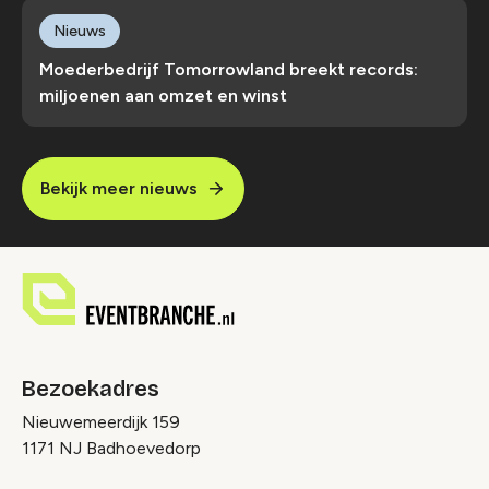
Nieuws
Moederbedrijf Tomorrowland breekt records:
miljoenen aan omzet en winst
Bekijk meer nieuws
Bezoekadres
Nieuwemeerdijk 159
1171 NJ Badhoevedorp