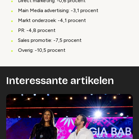
Direct marketing: -0,6 procent
Main Media advertising: -3,1 procent
Markt onderzoek: -4,1 procent
PR: -4,8 procent
Sales promotie: -7,5 procent
Overig: -10,5 procent
Interessante artikelen