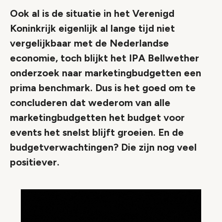
Ook al is de situatie in het Verenigd
Koninkrijk eigenlijk al lange tijd niet
vergelijkbaar met de Nederlandse
economie, toch blijkt het IPA Bellwether
onderzoek naar marketingbudgetten een
prima benchmark. Dus is het goed om te
concluderen dat wederom van alle
marketingbudgetten het budget voor
events het snelst blijft groeien. En de
budgetverwachtingen? Die zijn nog veel
positiever.