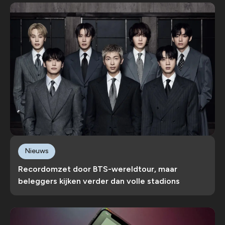
Nieuws
Recordomzet door BTS-wereldtour, maar
beleggers kijken verder dan volle stadions