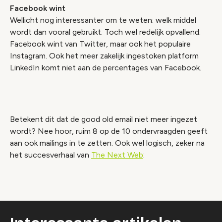
Facebook wint
Wellicht nog interessanter om te weten: welk middel
wordt dan vooral gebruikt. Toch wel redelijk opvallend:
Facebook wint van Twitter, maar ook het populaire
Instagram. Ook het meer zakelijk ingestoken platform
LinkedIn komt niet aan de percentages van Facebook.
Betekent dit dat de good old email niet meer ingezet
wordt? Nee hoor, ruim 8 op de 10 ondervraagden geeft
aan ook mailings in te zetten. Ook wel logisch, zeker na
het succesverhaal van
The Next Web
: