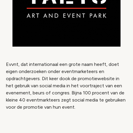
Evvnt, dat internationaal een grote naam heeft, doet
eigen onderzoeken onder eventmarketeers en
opdrachtgevers. Dit keer dook de promotiewebsite in
het gebruik van social media in het voortraject van een
evenement, beurs of congres. Bijna 100 procent van de
kleine 40 eventmarkteers zegt social media te gebruiken
voor de promotie van hun event.