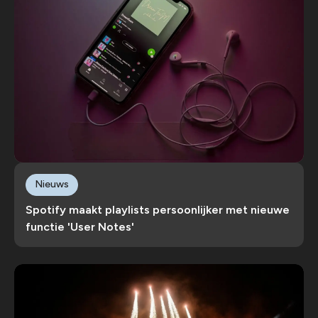
Nieuws
Spotify maakt playlists persoonlijker met nieuwe
functie 'User Notes'