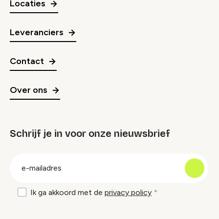
Locaties
Leveranciers
Contact
Over ons
Schrijf je in voor onze nieuwsbrief
groep
E-
mailadres
Ik ga akkoord met de
privacy policy