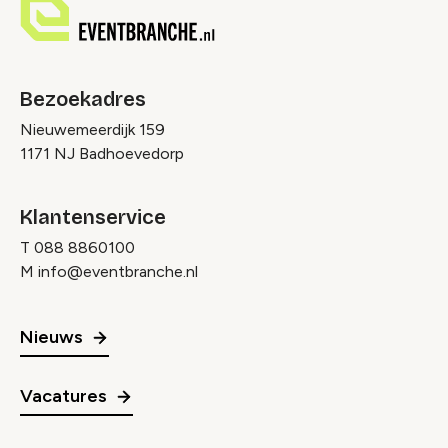
Bezoekadres
Nieuwemeerdijk 159
1171 NJ Badhoevedorp
Klantenservice
T
088 8860100
M
info@eventbranche.nl
Nieuws
Vacatures