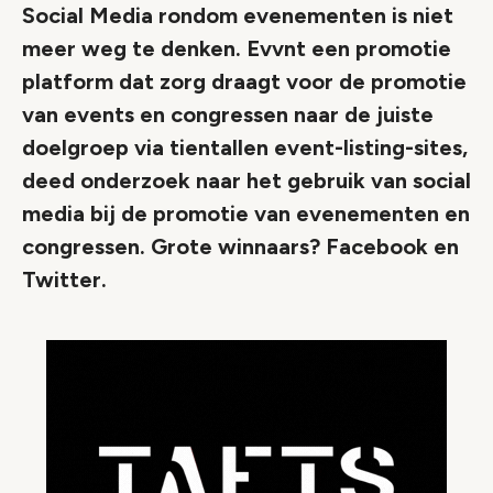
Social Media rondom evenementen is niet
meer weg te denken. Evvnt een promotie
platform dat zorg draagt voor de promotie
van events en congressen naar de juiste
doelgroep via tientallen event-listing-sites,
deed onderzoek naar het gebruik van social
media bij de promotie van evenementen en
congressen. Grote winnaars? Facebook en
Twitter.