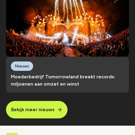
Nieuws
Moederbedrijf Tomorrowland breekt records:
miljoenen aan omzet en winst
Bekijk meer nieuws