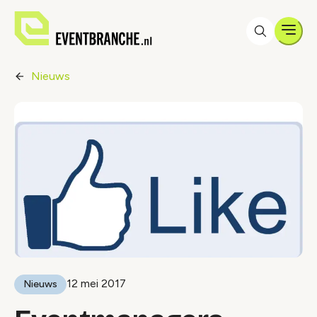
Men
Nieuws
12 mei 2017
Nieuws