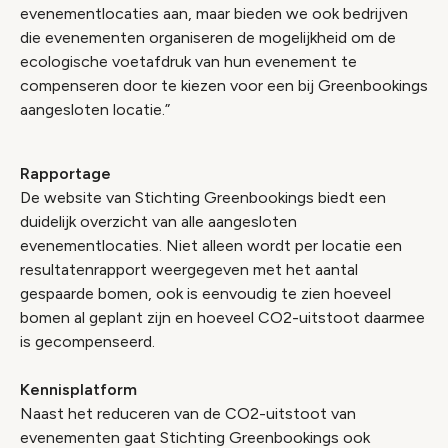
evenementlocaties aan, maar bieden we ook bedrijven
die evenementen organiseren de mogelijkheid om de
ecologische voetafdruk van hun evenement te
compenseren door te kiezen voor een bij Greenbookings
aangesloten locatie.”
Rapportage
De website van Stichting Greenbookings biedt een
duidelijk overzicht van alle aangesloten
evenementlocaties. Niet alleen wordt per locatie een
resultatenrapport weergegeven met het aantal
gespaarde bomen, ook is eenvoudig te zien hoeveel
bomen al geplant zijn en hoeveel CO2-uitstoot daarmee
is gecompenseerd.
Kennisplatform
Naast het reduceren van de CO2-uitstoot van
evenementen gaat Stichting Greenbookings ook