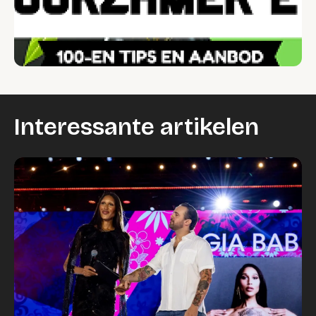
Interessante artikelen