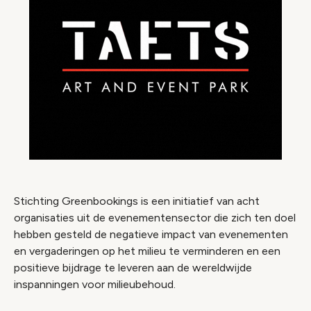
Stichting Greenbookings is een initiatief van acht
organisaties uit de evenementensector die zich ten doel
hebben gesteld de negatieve impact van evenementen
en vergaderingen op het milieu te verminderen en een
positieve bijdrage te leveren aan de wereldwijde
inspanningen voor milieubehoud.