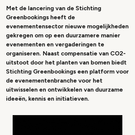
Met de lancering van de Stichting
Greenbookings heeft de
evenementensector nieuwe mogelijkheden
gekregen om op een duurzamere manier
evenementen en vergaderingen te
organiseren. Naast compensatie van CO2-
uitstoot door het planten van bomen biedt
Stichting Greenbookings een platform voor
de evenementenbranche voor het
uitwisselen en ontwikkelen van duurzame
ideeën, kennis en initiatieven.