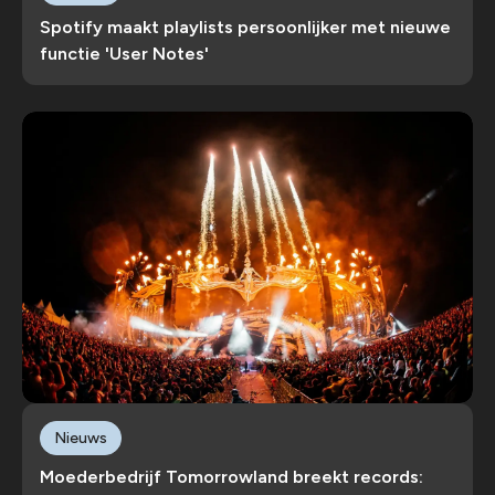
Spotify maakt playlists persoonlijker met nieuwe
functie 'User Notes'
Nieuws
Moederbedrijf Tomorrowland breekt records: