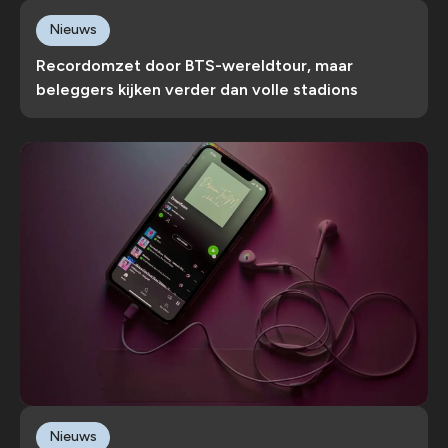
Nieuws
Recordomzet door BTS-wereldtour, maar
beleggers kijken verder dan volle stadions
Nieuws