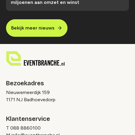
miljoenen aan omzet en winst
Bekijk meer nieuws
Bezoekadres
Nieuwemeerdijk 159
1171 NJ Badhoevedorp
Klantenservice
T
088 8860100