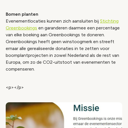
Bomen planten
Evenementlocaties kunnen zich aansluiten bij
Stichting
Greenbookings
en garanderen daarmee een percentage
van elke boeking aan Greenbookings te doneren.
Greenbookings heeft geen winstoogmerk en streeft
ernaar alle gerealiseerde donaties in te zetten voor
boomplantprojecten in zowel Nederland als de rest van
Europa, om zo de CO2-uitstoot van evenementen te
compenseren.
<p></p>