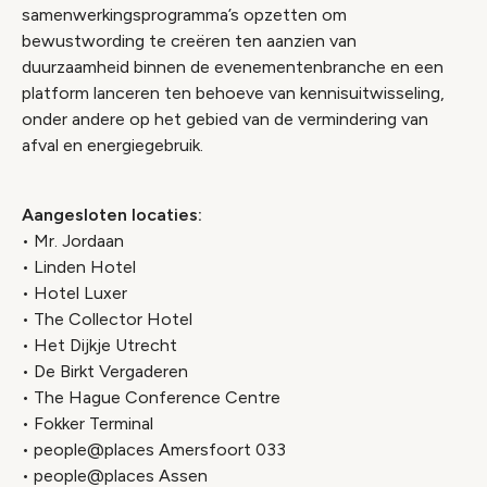
samenwerkingsprogramma’s opzetten om
bewustwording te creëren ten aanzien van
duurzaamheid binnen de evenementenbranche en een
platform lanceren ten behoeve van kennisuitwisseling,
onder andere op het gebied van de vermindering van
afval en energiegebruik.
Aangesloten locaties:
• Mr. Jordaan
• Linden Hotel
• Hotel Luxer
• The Collector Hotel
• Het Dijkje Utrecht
• De Birkt Vergaderen
• The Hague Conference Centre
• Fokker Terminal
• people@places Amersfoort 033
• people@places Assen