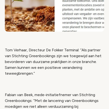
Tom Verhaar, Directeur De Fokker Terminal: “Als partner
van Stichting Greenbookings zijn we toegewijd aan het
bevorderen van duurzame praktijken in onze branche.
Samen kunnen we een positieve verandering
teweegbrengen.”
Fabian van Beek, mede-initiatiefnemer van Stichting
Greenbookings: “Met de lancering van Greenbookings
moedigen we niet alleen verduurzaming bij