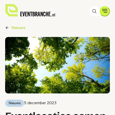
Men
Nieuws
5 december 2023
Nieuws