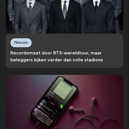
Nieuws
Recordomzet door BTS-wereldtour, maar
beleggers kijken verder dan volle stadions