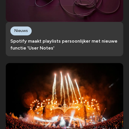
Nieuws
Spotify maakt playlists persoonlijker met nieuwe
functie 'User Notes'