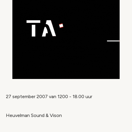
27 september 2007 van 1200 - 18.00 uur
Heuvelman Sound & Vison