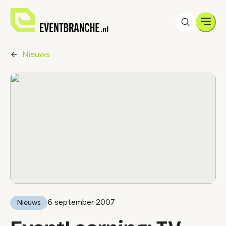
Men
Nieuws
6 september 2007
Nieuws