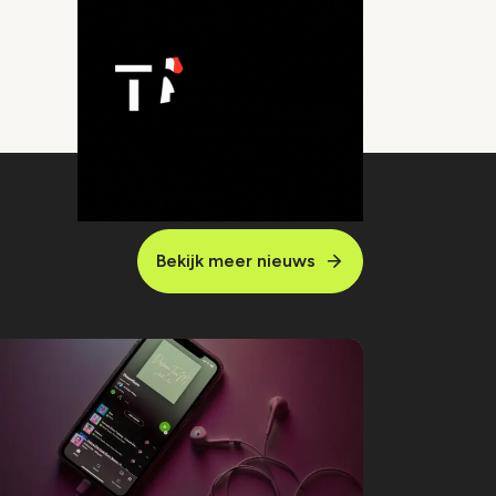
Bekijk meer nieuws