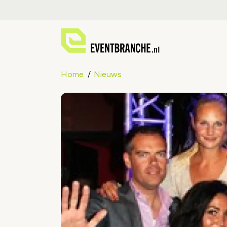
Home
Nieuws