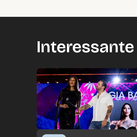
Interessante 