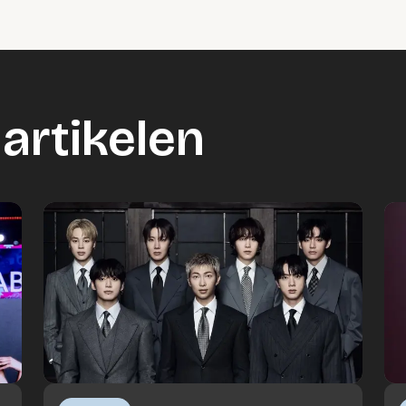
artikelen