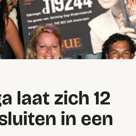
a laat zich 12
sluiten in een