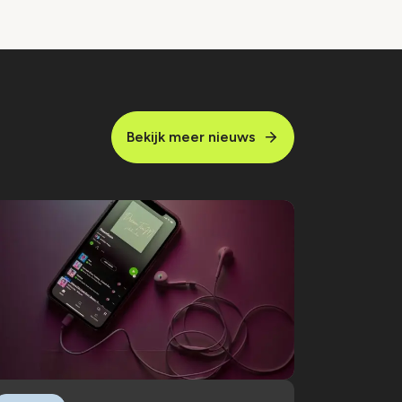
Bekijk meer nieuws