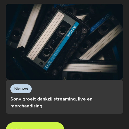
Nieuws
Sony groeit dankzij streaming, live en
merchandising