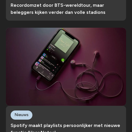
Recordomzet door BTS-wereldtour, maar
beleggers kijken verder dan volle stadions
Nieuws
Spotify maakt playlists persoonlijker met nieuwe