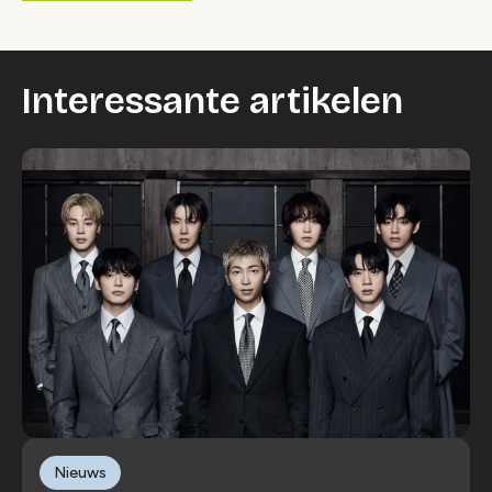
Interessante artikelen
Nieuws