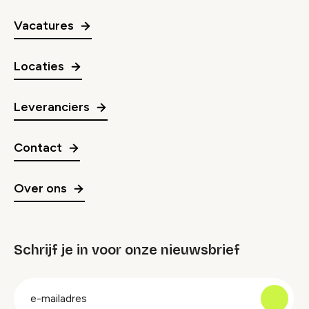
Vacatures
Locaties
Leveranciers
Contact
Over ons
Schrijf je in voor onze nieuwsbrief
groep
E-
mailadres