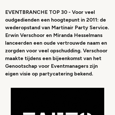
EVENTBRANCHE TOP 30 - Voor veel
oudgedienden een hoogtepunt in 2011: de
wederopstand van Martinair Party Service.
Erwin Verschoor en Miranda Hesselmans
lanceerden een oude vertrouwde naam en
zorgden voor veel opschudding. Verschoor
maakte tijdens een bijeenkomst van het
Genootschap voor Eventmanagers zijn
eigen visie op partycatering bekend.