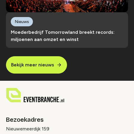
Nieuws
Moederbedrijf Tomorrowland breekt records:
miljoenen aan omzet en winst
Bekijk meer nieuws
Bezoekadres
Nieuwemeerdijk 159