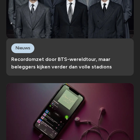
Nieuws
Recordomzet door BTS-wereldtour, maar
beleggers kijken verder dan volle stadions