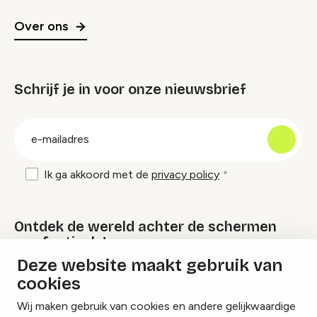
Over ons
Schrijf je in voor onze nieuwsbrief
groep
E-
mailadres
Ik ga akkoord met de
privacy policy
Ontdek de wereld achter de schermen
van festivals!
Deze website maakt gebruik van
cookies
Lees onze Festival Specials
Wij maken gebruik van cookies en andere gelijkwaardige