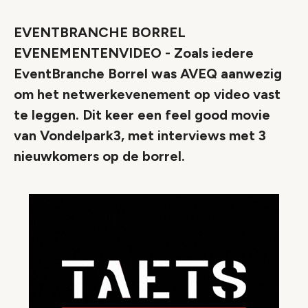
EVENTBRANCHE BORREL
EVENEMENTENVIDEO - Zoals iedere
EventBranche Borrel was AVEQ aanwezig
om het netwerkevenement op video vast
te leggen. Dit keer een feel good movie
van Vondelpark3, met interviews met 3
nieuwkomers op de borrel.