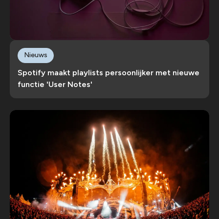
Nieuws
Spotify maakt playlists persoonlijker met nieuwe
functie 'User Notes'