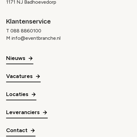
1171 NJ Badhoevedorp
Klantenservice
T
088 8860100
M
info@eventbranche.nl
Nieuws
Vacatures
Locaties
Leveranciers
Contact