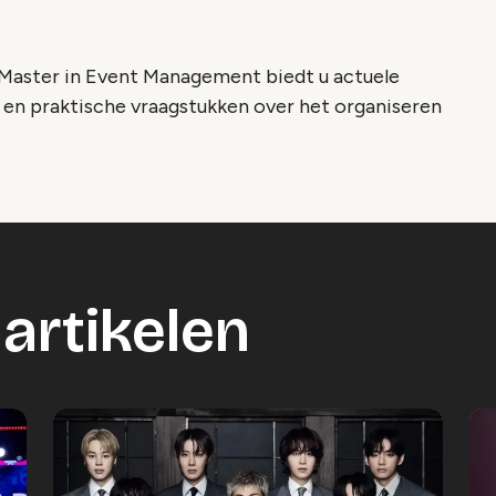
aster in Event Management biedt u actuele
 en praktische vraagstukken over het organiseren
artikelen