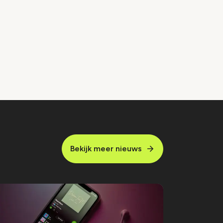
Bekijk meer nieuws