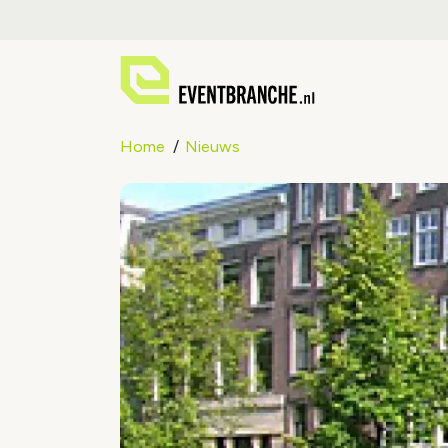
Home
Nieuws