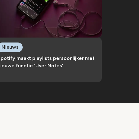
Nieuws
potify maakt playlists persoonlijker met
ieuwe functie 'User Notes'