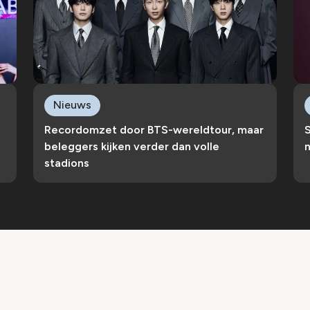
Nieuws
Recordomzet door BTS-wereldtour, maar
S
beleggers kijken verder dan volle
n
stadions