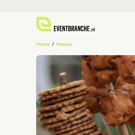
Home
Nieuws