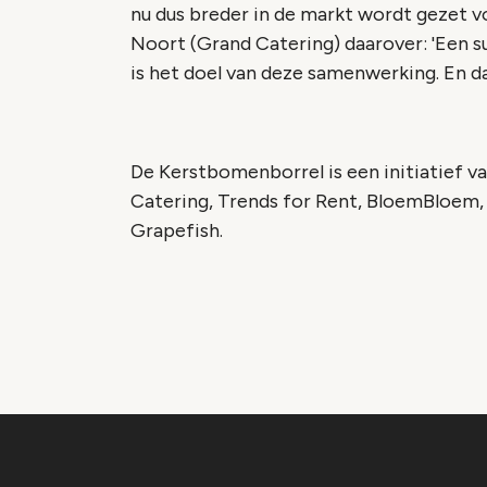
nu dus breder in de markt wordt gezet v
Noort (Grand Catering) daarover: 'Een 
is het doel van deze samenwerking. En da
De Kerstbomenborrel is een initiatief 
Catering, Trends for Rent, BloemBloem
Grapefish.