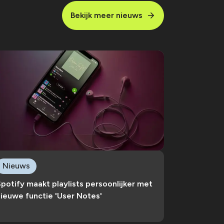
Bekijk meer nieuws
Nieuws
potify maakt playlists persoonlijker met
ieuwe functie 'User Notes'