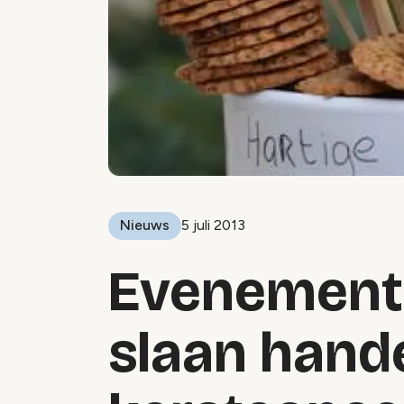
Nieuws
5 juli 2013
Evenemente
slaan hand