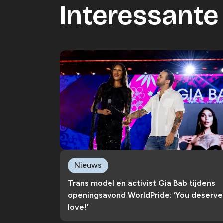
Interessante 
Nieuws
Trans model en activist Gia Bab tijdens
openingsavond WorldPride: ‘You deserve
love!’