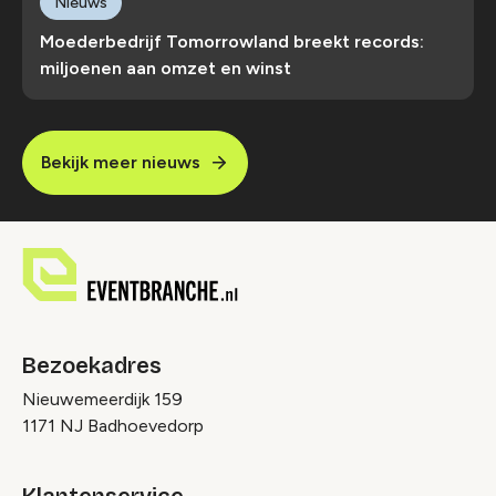
Nieuws
Moederbedrijf Tomorrowland breekt records:
miljoenen aan omzet en winst
Bekijk meer nieuws
Bezoekadres
Nieuwemeerdijk 159
1171 NJ Badhoevedorp