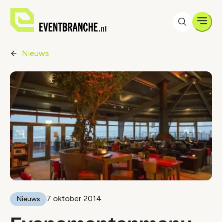
Men
Nieuws
7 oktober 2014
Nieuws