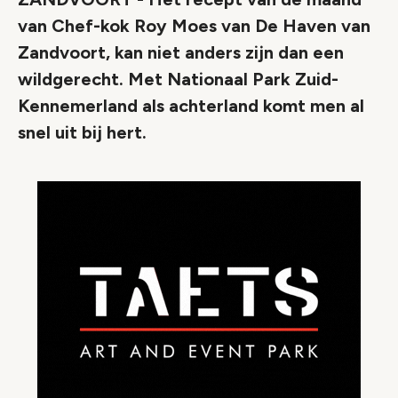
van Chef-kok Roy Moes van De Haven van
Zandvoort, kan niet anders zijn dan een
wildgerecht. Met Nationaal Park Zuid-
Kennemerland als achterland komt men al
snel uit bij hert.