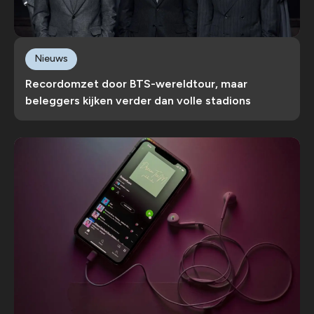
Nieuws
Recordomzet door BTS-wereldtour, maar
beleggers kijken verder dan volle stadions