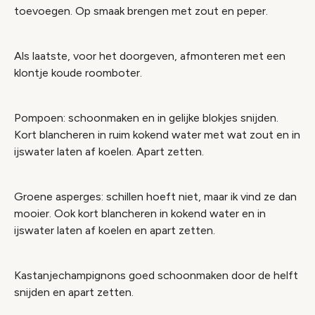
toevoegen. Op smaak brengen met zout en peper.
Als laatste, voor het doorgeven, afmonteren met een
klontje koude roomboter.
Pompoen: schoonmaken en in gelijke blokjes snijden.
Kort blancheren in ruim kokend water met wat zout en in
ijswater laten af koelen. Apart zetten.
Groene asperges: schillen hoeft niet, maar ik vind ze dan
mooier. Ook kort blancheren in kokend water en in
ijswater laten af koelen en apart zetten.
Kastanjechampignons goed schoonmaken door de helft
snijden en apart zetten.