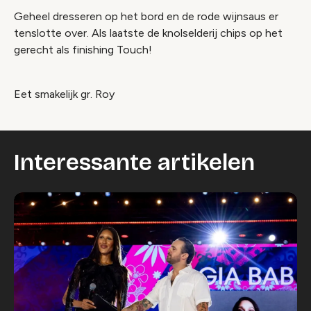
Geheel dresseren op het bord en de rode wijnsaus er
tenslotte over. Als laatste de knolselderij chips op het
gerecht als finishing Touch!
Eet smakelijk gr. Roy
Interessante artikelen