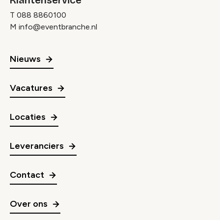
Klantenservice
T
088 8860100
M
info@eventbranche.nl
Nieuws
Vacatures
Locaties
Leveranciers
Contact
Over ons