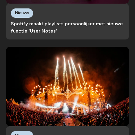
Nieuws
Spotify maakt playlists persoonlijker met nieuwe
functie 'User Notes'