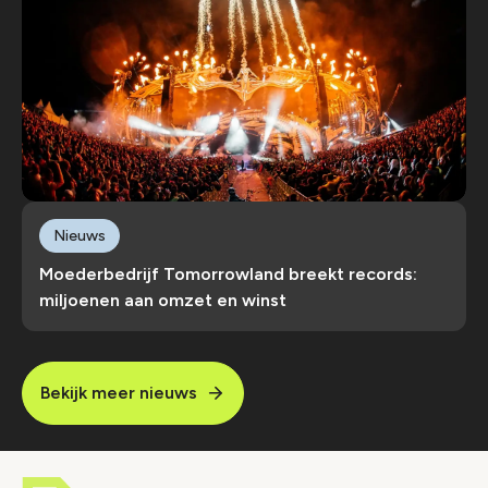
Nieuws
Moederbedrijf Tomorrowland breekt records:
miljoenen aan omzet en winst
Bekijk meer nieuws