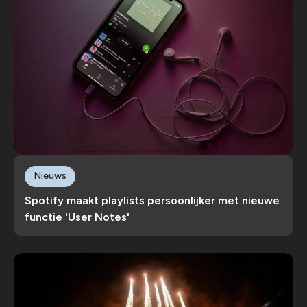
Nieuws
Spotify maakt playlists persoonlijker met nieuwe
functie 'User Notes'