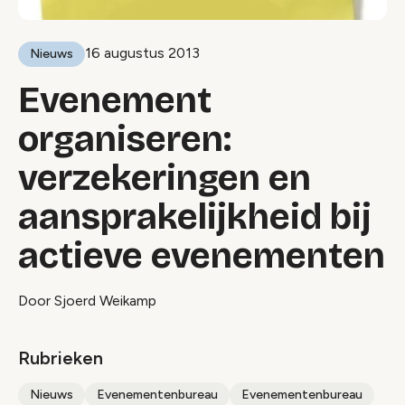
16 augustus 2013
Nieuws
Evenement
organiseren:
verzekeringen en
aansprakelijkheid bij
actieve evenementen
Door Sjoerd Weikamp
Rubrieken
Nieuws
Evenementenbureau
Evenementenbureau