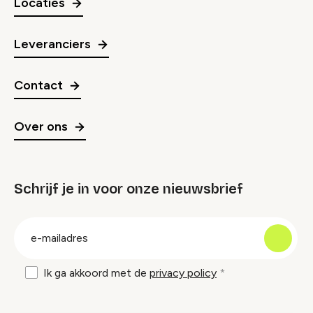
Locaties
Leveranciers
Contact
Over ons
Schrijf je in voor onze nieuwsbrief
groep
E-
mailadres
Ik ga akkoord met de
privacy policy