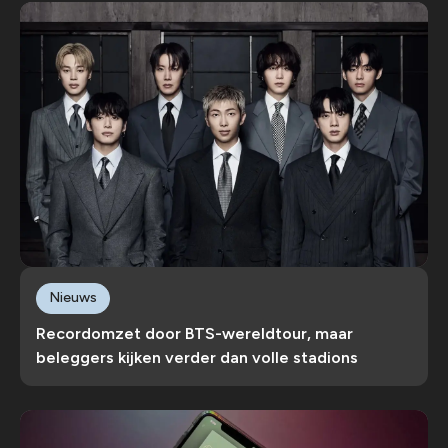
Nieuws
Recordomzet door BTS-wereldtour, maar
beleggers kijken verder dan volle stadions