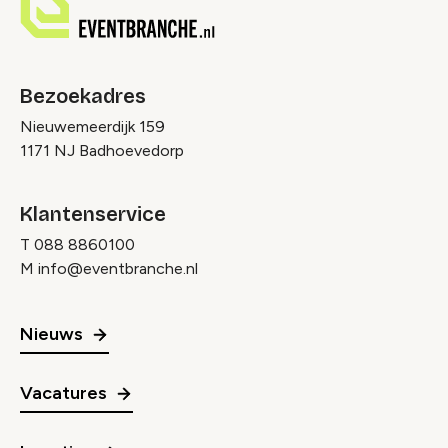
Bezoekadres
Nieuwemeerdijk 159
1171 NJ Badhoevedorp
Klantenservice
T
088 8860100
M
info@eventbranche.nl
Nieuws
Vacatures