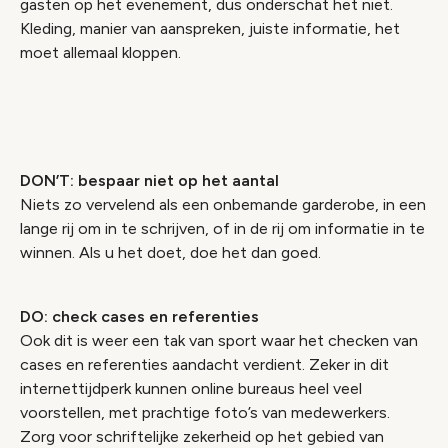
gasten op het evenement, dus onderschat het niet.
Kleding, manier van aanspreken, juiste informatie, het
moet allemaal kloppen.
DON’T: bespaar niet op het aantal
Niets zo vervelend als een onbemande garderobe, in een
lange rij om in te schrijven, of in de rij om informatie in te
winnen. Als u het doet, doe het dan goed.
DO: check cases en referenties
Ook dit is weer een tak van sport waar het checken van
cases en referenties aandacht verdient. Zeker in dit
internettijdperk kunnen online bureaus heel veel
voorstellen, met prachtige foto’s van medewerkers.
Zorg voor schriftelijke zekerheid op het gebied van