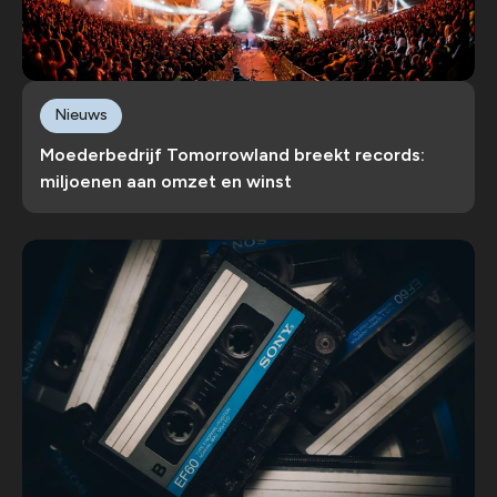
Nieuws
Moederbedrijf Tomorrowland breekt records:
miljoenen aan omzet en winst