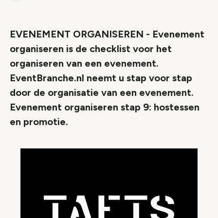
Link
EVENEMENT ORGANISEREN - Evenement
organiseren is de checklist voor het
organiseren van een evenement.
EventBranche.nl neemt u stap voor stap
door de organisatie van een evenement.
Evenement organiseren stap 9: hostessen
en promotie.