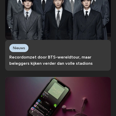
Nieuws
Recordomzet door BTS-wereldtour, maar
beleggers kijken verder dan volle stadions