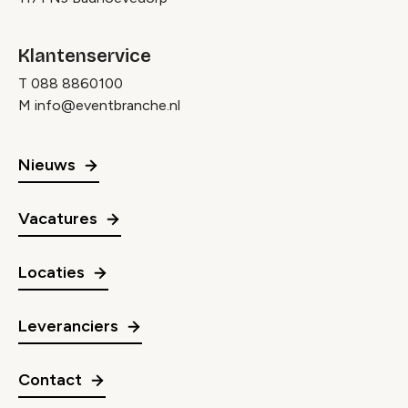
Klantenservice
T
088 8860100
M
info@eventbranche.nl
Nieuws
Vacatures
Locaties
Leveranciers
Contact