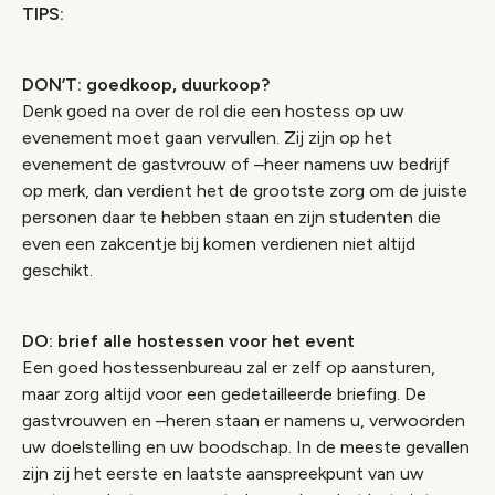
TIPS:
DON’T: goedkoop, duurkoop?
Denk goed na over de rol die een hostess op uw
evenement moet gaan vervullen. Zij zijn op het
evenement de gastvrouw of –heer namens uw bedrijf
op merk, dan verdient het de grootste zorg om de juiste
personen daar te hebben staan en zijn studenten die
even een zakcentje bij komen verdienen niet altijd
geschikt.
DO: brief alle hostessen voor het event
Een goed hostessenbureau zal er zelf op aansturen,
maar zorg altijd voor een gedetailleerde briefing. De
gastvrouwen en –heren staan er namens u, verwoorden
uw doelstelling en uw boodschap. In de meeste gevallen
zijn zij het eerste en laatste aanspreekpunt van uw