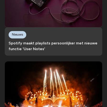
Nieuws
Spotify maakt playlists persoonlijker met nieuwe
functie 'User Notes'