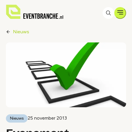
Men
Nieuws
25 november 2013
Nieuws