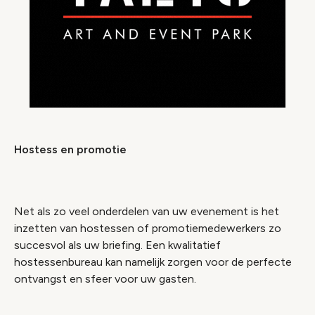
Hostess en promotie
Net als zo veel onderdelen van uw evenement is het
inzetten van hostessen of promotiemedewerkers zo
succesvol als uw briefing. Een kwalitatief
hostessenbureau kan namelijk zorgen voor de perfecte
ontvangst en sfeer voor uw gasten.