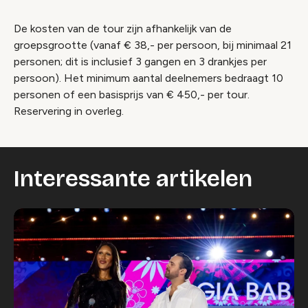
De kosten van de tour zijn afhankelijk van de
groepsgrootte (vanaf € 38,- per persoon, bij minimaal 21
personen; dit is inclusief 3 gangen en 3 drankjes per
persoon). Het minimum aantal deelnemers bedraagt 10
personen of een basisprijs van € 450,- per tour.
Reservering in overleg.
Interessante artikelen