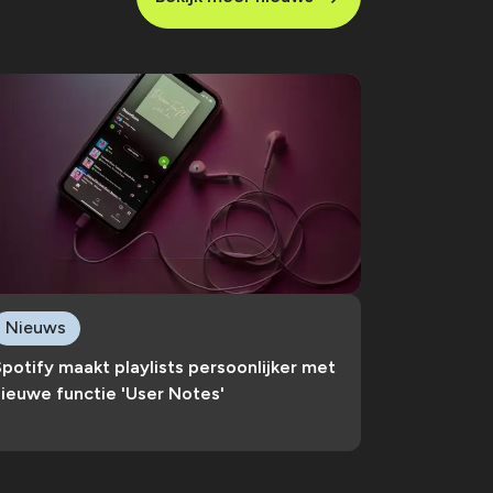
Nieuws
potify maakt playlists persoonlijker met
ieuwe functie 'User Notes'