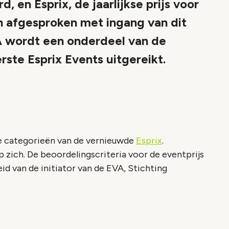
 en Esprix, de jaarlijkse prijs voor
n afgesproken met ingang van dit
A wordt een onderdeel van de
rste Esprix Events uitgereikt.
e categorieën van de vernieuwde
Esprix
.
 zich. De beoordelingscriteria voor de eventprijs
id van de initiator van de EVA, Stichting