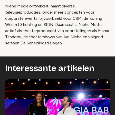
Niehe Media ontwikkelt, naast diverse
televisieproducties, onder meer concepten voor
corporate events, bijvoorbeeld voor CSM, de Koning
Willem I Stichting en SIDN. Daarnaast is Niehe Media
actief als theaterproducent van voorstellingen als Mama
Tandoori, de theatershows van Ivo Niehe en volgend
seizoen De Scheidingsdialogen.
Interessante artikelen