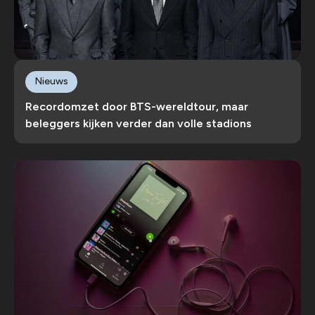
Nieuws
Recordomzet door BTS-wereldtour, maar
beleggers kijken verder dan volle stadions