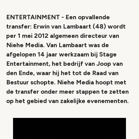
Link
ENTERTAINMENT - Een opvallende
transfer: Erwin van Lambaart (48) wordt
per 1 mei 2012 algemeen directeur van
Niehe Media. Van Lambaart was de
afgelopen 14 jaar werkzaam bij Stage
Entertainment, het bedrijf van Joop van
den Ende, waar hij het tot de Raad van
Bestuur schopte. Niehe Media hoopt met
de transfer onder meer stappen te zetten
op het gebied van zakelijke evenementen.