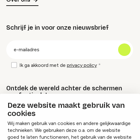
Schrijf je in voor onze nieuwsbrief
groep
E-
mailadres
Ik ga akkoord met de
privacy policy
Ontdek de wereld achter de schermen
van festivals!
Deze website maakt gebruik van
cookies
Lees onze Festival Specials
Wij maken gebruik van cookies en andere gelijkwaardige
technieken. We gebruiken deze o.a. om de website
goed te laten functioneren, het gebruik van de website