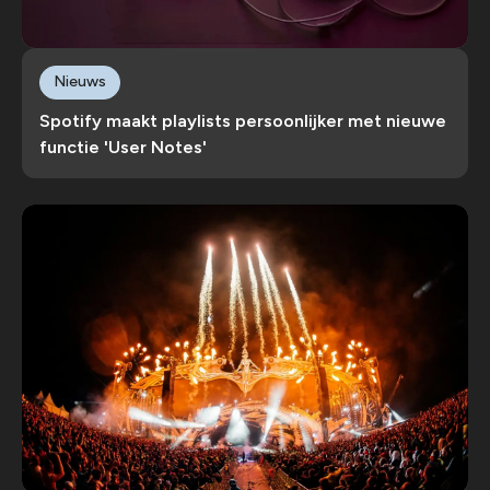
Nieuws
Spotify maakt playlists persoonlijker met nieuwe
functie 'User Notes'