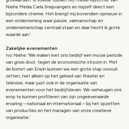
Niehe Media Carla Snepvangers en mijzelf direct een
bijzondere chemie. Het brengt mij bovendien opnieuw in
een onderneming waar passie, vakmanschap en
ondernemerschap centraal staan en daar hecht ik grote
waarde aan.'
Zakelijke evenementen
Ivo Niehe: 'We maken met ons bedrijf een mooie periode
van groei door, tegen de economische stroom in. Met
de komst van Erwin kunnen we een grote stap vooruit
zetten, niet alleen op het gebied van theater en
televisie, maar juist ook in de organisatie van
evenementen voor het bedrijfsleven. We verheugen ons
erop te kunnen profiteren van zijn ongeëvenaarde
ervaring – nationaal en internationaal – bij het opzetten
van producties en het managen van onze creatieve
organisatie.'