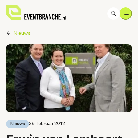
Men
Nieuws
29 februari 2012
Nieuws