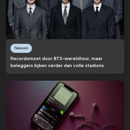
Nieuws
Recordomzet door BTS-wereldtour, maar
beleggers kijken verder dan volle stadions