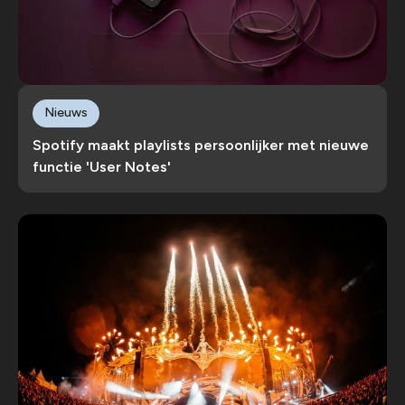
Nieuws
Spotify maakt playlists persoonlijker met nieuwe
functie 'User Notes'