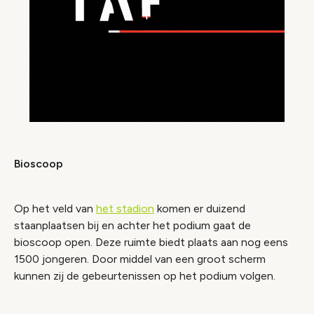
Bioscoop
Op het veld van
het stadion
komen er duizend
staanplaatsen bij en achter het podium gaat de
bioscoop open. Deze ruimte biedt plaats aan nog eens
1500 jongeren. Door middel van een groot scherm
kunnen zij de gebeurtenissen op het podium volgen.