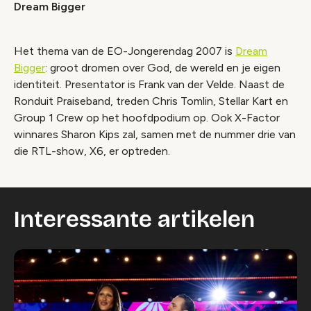
Dream Bigger
Het thema van de EO-Jongerendag 2007 is
Dream
Bigger
: groot dromen over God, de wereld en je eigen
identiteit. Presentator is Frank van der Velde. Naast de
Ronduit Praiseband, treden Chris Tomlin, Stellar Kart en
Group 1 Crew op het hoofdpodium op. Ook X-Factor
winnares Sharon Kips zal, samen met de nummer drie van
die RTL-show, X6, er optreden.
Interessante artikelen