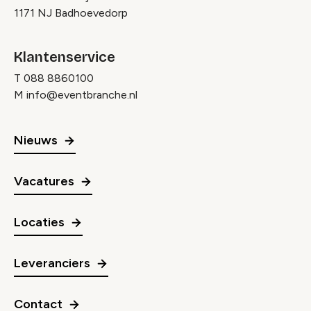
1171 NJ Badhoevedorp
Klantenservice
T
088 8860100
M
info@eventbranche.nl
Nieuws
Vacatures
Locaties
Leveranciers
Contact