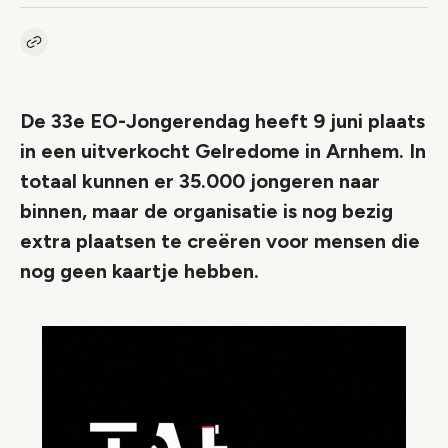
Kopieer link naar artikel
Link
De 33e EO-Jongerendag heeft 9 juni plaats
in een uitverkocht Gelredome in Arnhem. In
totaal kunnen er 35.000 jongeren naar
binnen, maar de organisatie is nog bezig
extra plaatsen te creëren voor mensen die
nog geen kaartje hebben.