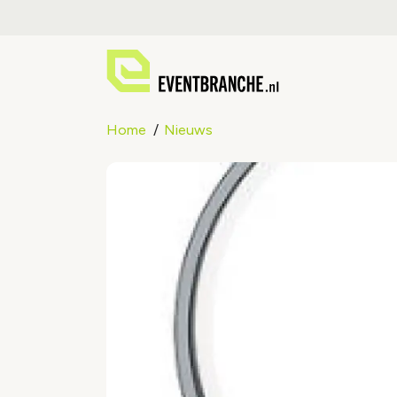
Home
Nieuws