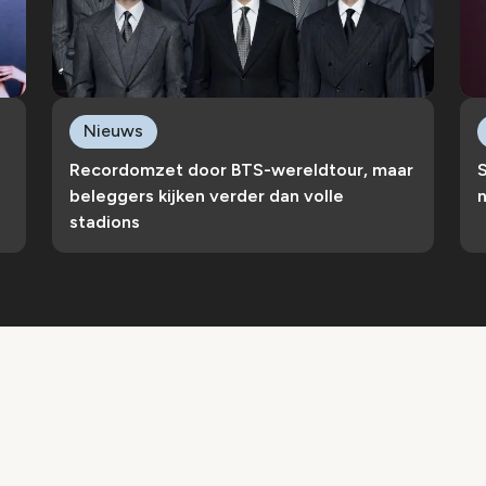
Nieuws
Recordomzet door BTS-wereldtour, maar
S
beleggers kijken verder dan volle
n
stadions