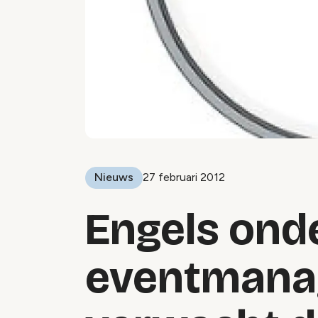
Nieuws
27 februari 2012
Engels ond
eventmana