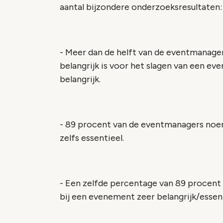
aantal bijzondere onderzoeksresultaten:
- Meer dan de helft van de eventmanagers
belangrijk is voor het slagen van een ev
belangrijk.
- 89 procent van de eventmanagers noemt
zelfs essentieel.
- Een zelfde percentage van 89 procent 
bij een evenement zeer belangrijk/essent