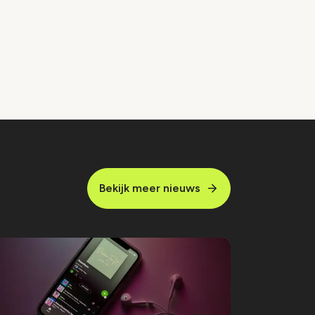
Bekijk meer nieuws