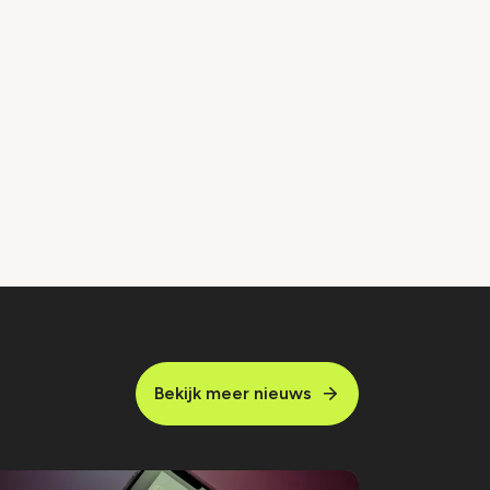
Bekijk meer nieuws