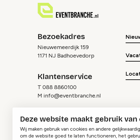
Bezoekadres
Nieu
Nieuwemeerdijk 159
Vaca
1171 NJ Badhoevedorp
Locat
Klantenservice
T
088 8860100
M
info@eventbranche.nl
Deze website maakt gebruik van
Wij maken gebruik van cookies en andere gelijkwaardi
om de website goed te laten functioneren, het gebru