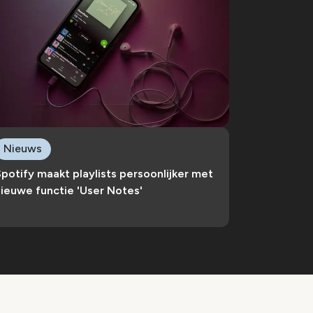
Nieuws
potify maakt playlists persoonlijker met
ieuwe functie 'User Notes'