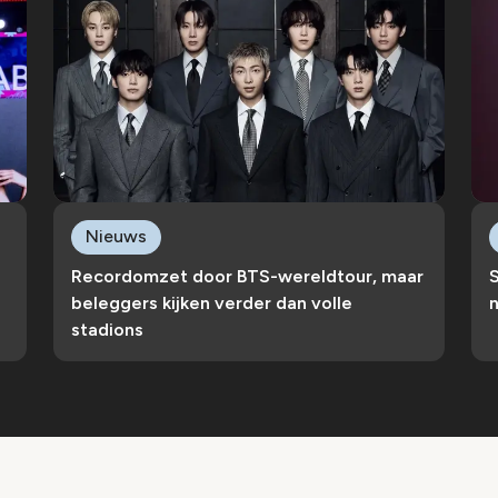
Nieuws
Recordomzet door BTS-wereldtour, maar
S
beleggers kijken verder dan volle
n
stadions